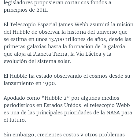
legisladores propusieran cortar sus fondos a
principios de 2011.
El Telescopio Espacial James Webb asumirá la misión
del Hubble de observar la historia del universo que
se estima en unos 13.700 trillones de años, desde las
primeras galaxias hasta la formación de la galaxia
que aloja al Planeta Tierra, la Vía Láctea y la
evolución del sistema solar.
El Hubble ha estado observando el cosmos desde su
lanzamiento en 1990.
Apodado como “Hubble 2” por algunos medios
periodísticos en Estados Unidos, el telescopio Webb
es una de las principales prioridades de la NASA para
el futuro.
Sin embargo, crecientes costos y otros problemas