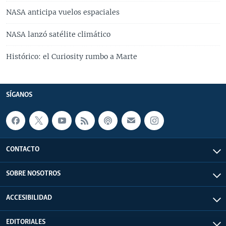
NASA anticipa vuelos espaciales
NASA lanzó satélite climático
Histórico: el Curiosity rumbo a Marte
SÍGANOS
CONTACTO
SOBRE NOSOTROS
ACCESIBILIDAD
EDITORIALES