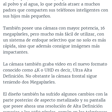
al polvo y al agua, lo que podría atraer a muchos
padres que comparten sus teléfonos inteligentes con
sus hijos más pequeños.
También posee una cámara con mayor potencia, 16
megapíxeles, pero mucho más fácil de utilizar, con
un sistema de enfoque selectivo que no solo es más
rápida, sino que además consigue imágenes más
impactantes.
La cámara también graba video en el nuevo formato
conocido como 4K o UHD es decir, Ultra Alta
Definición. No obstante la cámara frontal sigue
teniendo dos Megapíxeles.
El diseño también ha sufrido algunos cambios con la
parte posterior de aspecto metalizado y su pantalla
que posee ahora una resolución de Alta Definición
superior a los 1080 píxeles, común en los televisores