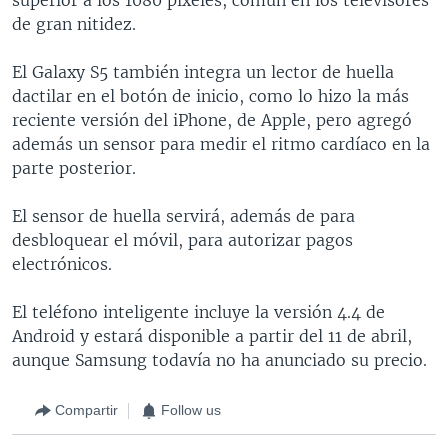
de gran nitidez.
El Galaxy S5 también integra un lector de huella
dactilar en el botón de inicio, como lo hizo la más
reciente versión del iPhone, de Apple, pero agregó
además un sensor para medir el ritmo cardíaco en la
parte posterior.
El sensor de huella servirá, además de para
desbloquear el móvil, para autorizar pagos
electrónicos.
El teléfono inteligente incluye la versión 4.4 de
Android y estará disponible a partir del 11 de abril,
aunque Samsung todavía no ha anunciado su precio.
Compartir
Follow us