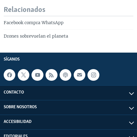
Relacionados
Facebook compra WhatsApp
Drones sobrevuelan el planeta
SÍGANOS
CONTACTO
SOBRE NOSOTROS
ACCESIBILIDAD
EDITORIALES