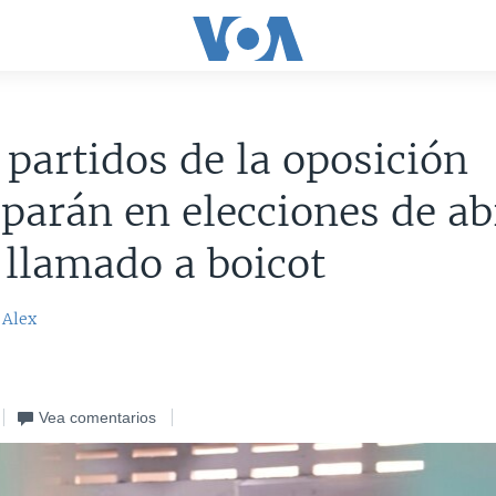
 partidos de la oposición
iparán en elecciones de ab
 llamado a boicot
 Alex
Vea comentarios