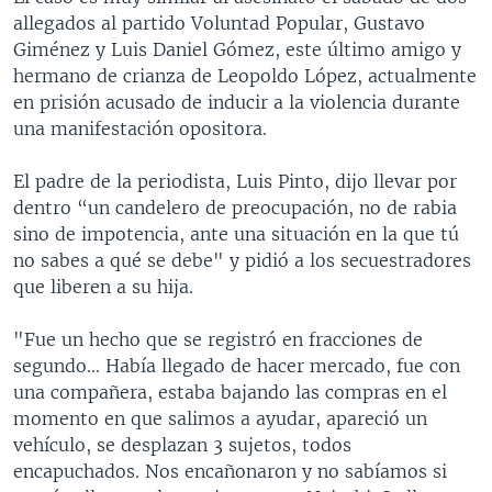
allegados al partido Voluntad Popular, Gustavo
Giménez y Luis Daniel Gómez, este último amigo y
hermano de crianza de Leopoldo López, actualmente
en prisión acusado de inducir a la violencia durante
una manifestación opositora.
El padre de la periodista, Luis Pinto, dijo llevar por
dentro “un candelero de preocupación, no de rabia
sino de impotencia, ante una situación en la que tú
no sabes a qué se debe" y pidió a los secuestradores
que liberen a su hija.
"Fue un hecho que se registró en fracciones de
segundo... Había llegado de hacer mercado, fue con
una compañera, estaba bajando las compras en el
momento en que salimos a ayudar, apareció un
vehículo, se desplazan 3 sujetos, todos
encapuchados. Nos encañonaron y no sabíamos si