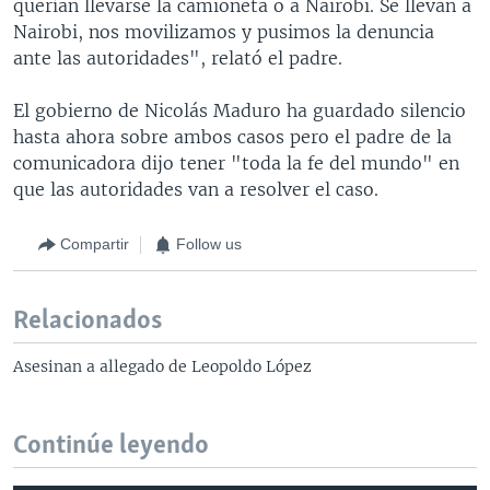
querían llevarse la camioneta o a Nairobi. Se llevan a
Nairobi, nos movilizamos y pusimos la denuncia
ante las autoridades", relató el padre.
El gobierno de Nicolás Maduro ha guardado silencio
hasta ahora sobre ambos casos pero el padre de la
comunicadora dijo tener "toda la fe del mundo" en
que las autoridades van a resolver el caso.
Compartir
Follow us
Relacionados
Asesinan a allegado de Leopoldo López
Continúe leyendo