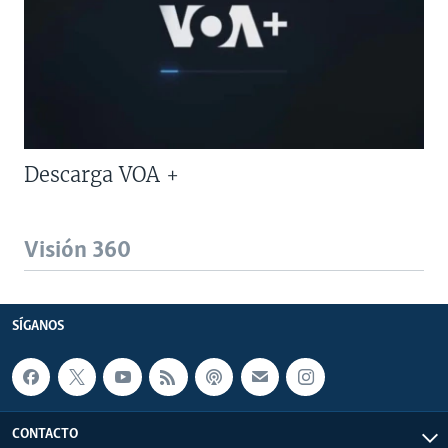
Descarga VOA +
Visión 360
SÍGANOS
CONTACTO