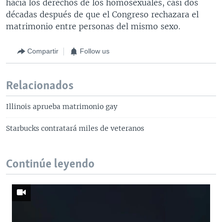
hacia los derechos de los homosexuales, casi dos
décadas después de que el Congreso rechazara el
matrimonio entre personas del mismo sexo.
Compartir
Follow us
Relacionados
Illinois aprueba matrimonio gay
Starbucks contratará miles de veteranos
Continúe leyendo