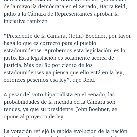
de la mayoría demócrata en el Senado, Harry Reid,
pidió a la Cámara de Representantes aprobar la
iniciativa también.
“Presidente de la Cámara, (John) Boehner, por favor
haga lo que es correcto para el pueblo
estadounidense. Aprobemos esta legislación, es lo
justo. Esta legislación es solamente acerca de
justicia. Más del 80 por ciento de los
estadounidenses ya piensa que ello está en la ley,
entonces pesemos esa ley”, dijo Reid.
A pesar del voto bipartidista en el Senado, las
probabilidades de la medida en la Cámara son
tenues, ya que su presidente, John Boehner, se
opone al proyecto de ley.
La votación reflejó la rápida evolución de la nación