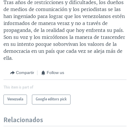
Tras años de restricciones y dificultades, los dueños
de medios de comunicación y los periodistas se las
han ingeniado para lograr que los venezolanos estén
informados de manera veraz y no a través de
propaganda, de la realidad que hoy enfrenta su país.
Son su voz y los micrófonos la manera de trascender
en su intento porque sobrevivan los valores de la
democracia en un país que cada vez se aleja más de
ella.
Compartir
Follow us
This item is part of
Venezuela
Google editors pick
Relacionados