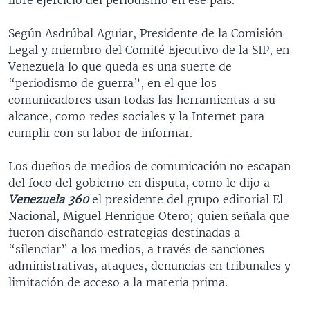
Según Asdrúbal Aguiar, Presidente de la Comisión
Legal y miembro del Comité Ejecutivo de la SIP, en
Venezuela lo que queda es una suerte de
“periodismo de guerra”, en el que los
comunicadores usan todas las herramientas a su
alcance, como redes sociales y la Internet para
cumplir con su labor de informar.
Los dueños de medios de comunicación no escapan
del foco del gobierno en disputa, como le dijo a
Venezuela 360
el presidente del grupo editorial El
Nacional, Miguel Henrique Otero; quien señala que
fueron diseñando estrategias destinadas a
“silenciar” a los medios, a través de sanciones
administrativas, ataques, denuncias en tribunales y
limitación de acceso a la materia prima.