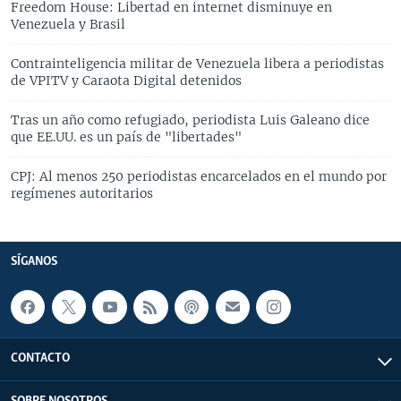
Freedom House: Libertad en internet disminuye en
Venezuela y Brasil
Contrainteligencia militar de Venezuela libera a periodistas
de VPITV y Caraota Digital detenidos
Tras un año como refugiado, periodista Luis Galeano dice
que EE.UU. es un país de "libertades"
CPJ: Al menos 250 periodistas encarcelados en el mundo por
regímenes autoritarios
SÍGANOS
CONTACTO