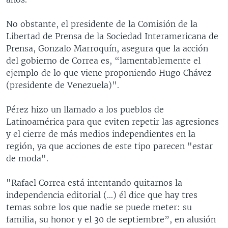
No obstante, el presidente de la Comisión de la
Libertad de Prensa de la Sociedad Interamericana de
Prensa, Gonzalo Marroquín, asegura que la acción
del gobierno de Correa es, “lamentablemente el
ejemplo de lo que viene proponiendo Hugo Chávez
(presidente de Venezuela)".
Pérez hizo un llamado a los pueblos de
Latinoamérica para que eviten repetir las agresiones
y el cierre de más medios independientes en la
región, ya que acciones de este tipo parecen "estar
de moda".
"Rafael Correa está intentando quitarnos la
independencia editorial (...) él dice que hay tres
temas sobre los que nadie se puede meter: su
familia, su honor y el 30 de septiembre”, en alusión