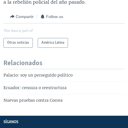
a la rebelión policial del año pasado.
Compartir
Follow us
This item is part of
Otras noticias
América Latina
Relacionados
Palacio: soy un perseguido político
Ecuador: censura o reestructura
Nuevas pruebas contra Correa
SÍGANOS