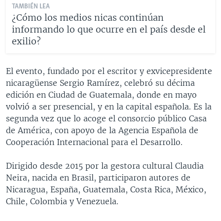
TAMBIÉN LEA
¿Cómo los medios nicas continúan
informando lo que ocurre en el país desde el
exilio?
El evento, fundado por el escritor y exvicepresidente
nicaragüense Sergio Ramírez, celebró su décima
edición en Ciudad de Guatemala, donde en mayo
volvió a ser presencial, y en la capital española. Es la
segunda vez que lo acoge el consorcio público Casa
de América, con apoyo de la Agencia Española de
Cooperación Internacional para el Desarrollo.
Dirigido desde 2015 por la gestora cultural Claudia
Neira, nacida en Brasil, participaron autores de
Nicaragua, España, Guatemala, Costa Rica, México,
Chile, Colombia y Venezuela.