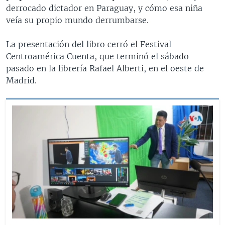
derrocado dictador en Paraguay, y cómo esa niña
veía su propio mundo derrumbarse.
La presentación del libro cerró el Festival
Centroamérica Cuenta, que terminó el sábado
pasado en la librería Rafael Alberti, en el oeste de
Madrid.