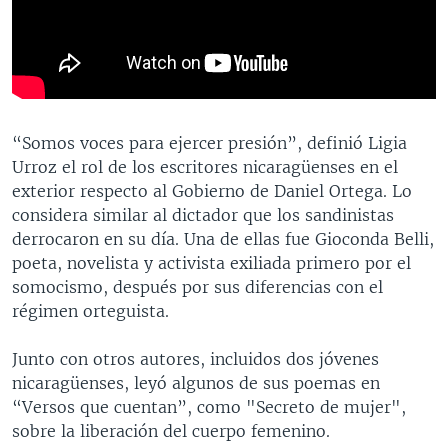
“Somos voces para ejercer presión”, definió Ligia
Urroz el rol de los escritores nicaragüenses en el
exterior respecto al Gobierno de Daniel Ortega. Lo
considera similar al dictador que los sandinistas
derrocaron en su día. Una de ellas fue Gioconda Belli,
poeta, novelista y activista exiliada primero por el
somocismo, después por sus diferencias con el
régimen orteguista.
Junto con otros autores, incluidos dos jóvenes
nicaragüenses, leyó algunos de sus poemas en
“Versos que cuentan”, como "Secreto de mujer",
sobre la liberación del cuerpo femenino.