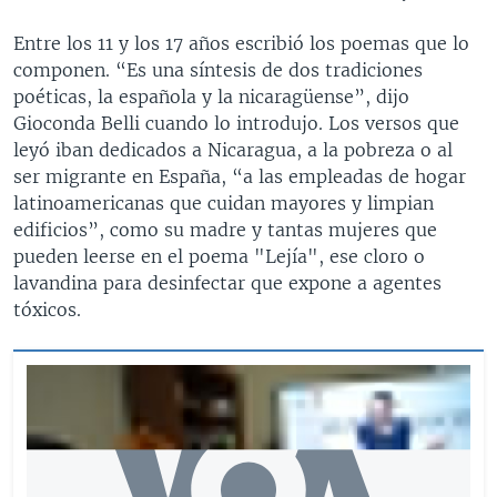
Entre los 11 y los 17 años escribió los poemas que lo
componen. “Es una síntesis de dos tradiciones
poéticas, la española y la nicaragüense”, dijo
Gioconda Belli cuando lo introdujo. Los versos que
leyó iban dedicados a Nicaragua, a la pobreza o al
ser migrante en España, “a las empleadas de hogar
latinoamericanas que cuidan mayores y limpian
edificios”, como su madre y tantas mujeres que
pueden leerse en el poema "Lejía", ese cloro o
lavandina para desinfectar que expone a agentes
tóxicos.