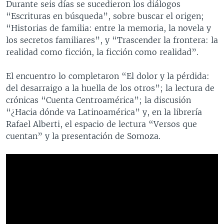
Durante seis días se sucedieron los diálogos
“Escrituras en búsqueda”, sobre buscar el origen;
“Historias de familia: entre la memoria, la novela y
los secretos familiares”, y “Trascender la frontera: la
realidad como ficción, la ficción como realidad”.
El encuentro lo completaron “El dolor y la pérdida:
del desarraigo a la huella de los otros”; la lectura de
crónicas “Cuenta Centroamérica”; la discusión
“¿Hacia dónde va Latinoamérica” y, en la librería
Rafael Alberti, el espacio de lectura “Versos que
cuentan” y la presentación de Somoza.