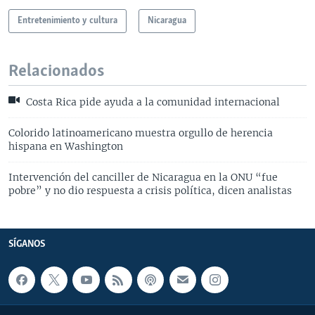
Entretenimiento y cultura
Nicaragua
Relacionados
Costa Rica pide ayuda a la comunidad internacional
Colorido latinoamericano muestra orgullo de herencia
hispana en Washington
Intervención del canciller de Nicaragua en la ONU “fue
pobre” y no dio respuesta a crisis política, dicen analistas
SÍGANOS