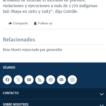
violaciones y ejecuciones a más de 1.770 indígenas
Ixil-Maya en 1982 y 1983", dijo Colville.
Compartir
Follow us
Relacionados
Ríos Montt enjuiciado por genocidio
SÍGANOS
CONTACTO
SOBRE NOSOTROS