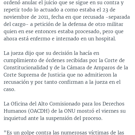
ordenó anular el juicio que se sigue en su contra y
repetir todo lo actuado a como estaba el 23 de
noviembre de 2011, fecha en que recusada -separada
del cargo- a petición de la defensa de otro militar
quien en ese entonces estaba procesado, pero que
ahora está enfermo e internado en un hospital.
La jueza dijo que su decisión la hacía en
cumplimiento de órdenes recibidas por la Corte de
Constitucionalidad y de la Cámara de Amparos de la
Corte Suprema de Justicia que no admitieron la
recusación y por tanto confirman a la jueza en el
caso.
La Oficina del Alto Comisionado para los Derechos
Humanos (OACDH) de la ONU mostró el viernes su
inquietud ante la suspensión del proceso.
"Es un golpe contra las numerosas víctimas de las