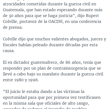
atrocidades cometidas durante la guerra civil en
Guatemala, que han estado esperando durante más
de 30 años para que se haga justicia", dijo Rupert
Colville, portavoz de la OACDH, en una conferencia
de prensa.
Colville dijo que muchos valientes abogados, jueces y
fiscales habían peleado durante décadas por esta
causa.
El ex dictador guatemalteco, de 86 años, tenía que
responder por un plan de contrainsurgencia que se
llevó a cabo bajo su mandato durante la guerra civil
entre 1980 y 1996.
"El juicio le estaba dando a las víctimas la
oportunidad para que por primera vez testificasen
en la misma sala que oficiales de alto rango,
acusados de ordenar el incendio de pueblos,