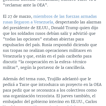
“reclamar ante la OEA”.
El 27 de marzo,
miembros de las fuerzas armadas
rusas llegaron a Venezuela,
despertando las alarmas
del presidente de EE.UU., Donald Trump quien dijo
que los soldados rusos debían salir y advirtió que
"todas las opciones" estaban abiertas para
expulsarlos del país. Rusia respondió diciendo que
sus tropas no realizan operaciones militares en
Venezuela y que, están en el país caribeño para
discutir “la cooperación en la esfera-técnico
militar”, según la portavoz de la cancillería.
Además del tema ruso, Trujillo adelantó que le
pedirá a Tarre que introduzca un proyecto en la OEA
para pedir que se reconozca a los colectivos como
una organización terrorista. El jueves también, el
embajador del gobierno interino en EE.UU., Carlos