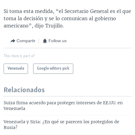
Si toma esta medida, “el Secretario General es el que
toma la decisión y se lo comunican al gobierno
americano”, dijo Trujillo.
Compartir
Follow us
This item is part of
Venezuela
Google editors pick
Relacionados
Suiza firma acuerdo para proteger intereses de EE.UU. en
Venezuela
Venezuela y Siria: ¿En qué se parecen los protegidos de
Rusia?