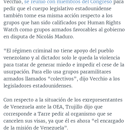
Vecchio,
se reunió con miembros del Congreso
para
pedir que el cuerpo legislativo estadounidense
también tome esa misma acción respecto a los
grupos que han sido calificados por Human Rights
Watch como grupos armados favorables al gobierno
en disputa de Nicolás Maduro.
“El régimen criminal no tiene apoyo del pueblo
venezolano y al dictador solo le queda la violencia
para tratar de generar miedo e impedir el cese de la
usurpación. Para ello usa grupos paramilitares
armados llamados “colectivos”, dijo Vecchio a los
legisladores estadounidenses.
Con respecto a la situación de los exrepresentantes
de Venezuela ante la OEA, Trujillo dijo que
corresponde a Tarre pedir al organismo que se
cancelen sus visas, ya que él es ahora “el encargado
de la misión de Venezuela”.