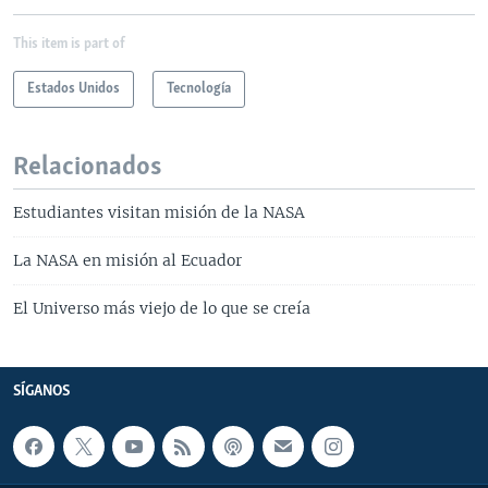
This item is part of
Estados Unidos
Tecnología
Relacionados
Estudiantes visitan misión de la NASA
La NASA en misión al Ecuador
El Universo más viejo de lo que se creía
SÍGANOS