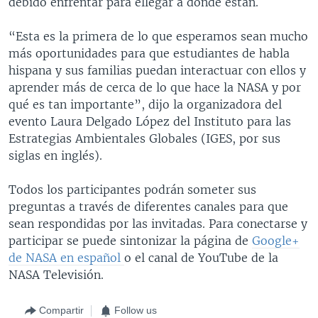
debido enfrentar para ellegar a donde están.
“Esta es la primera de lo que esperamos sean mucho
más oportunidades para que estudiantes de habla
hispana y sus familias puedan interactuar con ellos y
aprender más de cerca de lo que hace la NASA y por
qué es tan importante”, dijo la organizadora del
evento Laura Delgado López del Instituto para las
Estrategias Ambientales Globales (IGES, por sus
siglas en inglés).
Todos los participantes podrán someter sus
preguntas a través de diferentes canales para que
sean respondidas por las invitadas. Para conectarse y
participar se puede sintonizar la página de
Google+
de NASA en español
o el canal de YouTube de la
NASA Televisión.
Compartir
Follow us