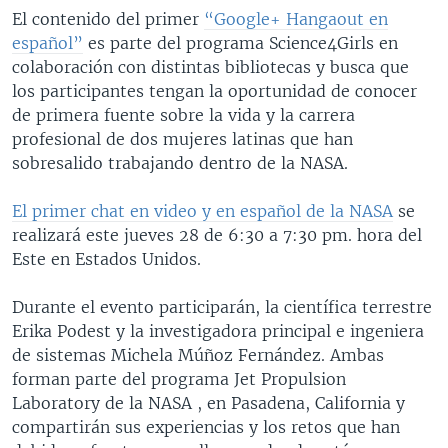
El contenido del primer
“Google+ Hangaout en
español”
es parte del programa Science4Girls en
colaboración con distintas bibliotecas y busca que
los participantes tengan la oportunidad de conocer
de primera fuente sobre la vida y la carrera
profesional de dos mujeres latinas que han
sobresalido trabajando dentro de la NASA.
El primer chat en video y en español de la NASA
se
realizará este jueves 28 de 6:30 a 7:30 pm. hora del
Este en Estados Unidos.
Durante el evento participarán, la científica terrestre
Erika Podest y la investigadora principal e ingeniera
de sistemas Michela Múñoz Fernández. Ambas
forman parte del programa Jet Propulsion
Laboratory de la NASA , en Pasadena, California y
compartirán sus experiencias y los retos que han