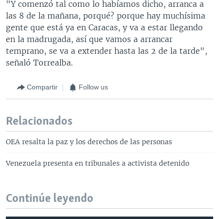
"Y comenzó tal como lo habíamos dicho, arranca a
las 8 de la mañana, porqué? porque hay muchísima
gente que está ya en Caracas, y va a estar llegando
en la madrugada, así que vamos a arrancar
temprano, se va a extender hasta las 2 de la tarde",
señaló Torrealba.
Compartir
Follow us
Relacionados
OEA resalta la paz y los derechos de las personas
Venezuela presenta en tribunales a activista detenido
Continúe leyendo