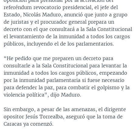
referéndum revocatorio presidencial, el jefe del
Estado, Nicolás Maduro, anunció que junto a grupo
de juristas y el procurador general prepara un
decreto con el que consultará a la Sala Constitucional
el levantamiento de la inmunidad a todos los cargos
públicos, incluyendo el de los parlamentarios.
“He pedido que me preparen un decreto para
consultarle a la Sala Constitucional para levantar la
inmunidad a todos los cargos públicos, empezando
por la inmunidad parlamentaria si fuese necesario
para defender la paz, para combatir el golpismo y la
violencia política", dijo Maduro.
Sin embargo, a pesar de las amenazas, el dirigente
opositor Jesús Torrealba, aseguró que la toma de
Caracas ya comenzó.