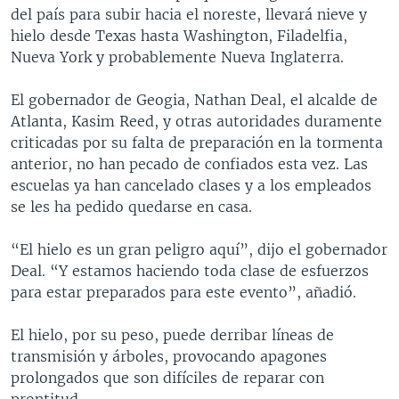
del país para subir hacia el noreste, llevará nieve y
hielo desde Texas hasta Washington, Filadelfia,
Nueva York y probablemente Nueva Inglaterra.
El gobernador de Geogia, Nathan Deal, el alcalde de
Atlanta, Kasim Reed, y otras autoridades duramente
criticadas por su falta de preparación en la tormenta
anterior, no han pecado de confiados esta vez. Las
escuelas ya han cancelado clases y a los empleados
se les ha pedido quedarse en casa.
“El hielo es un gran peligro aquí”, dijo el gobernador
Deal. “Y estamos haciendo toda clase de esfuerzos
para estar preparados para este evento”, añadió.
El hielo, por su peso, puede derribar líneas de
transmisión y árboles, provocando apagones
prolongados que son difíciles de reparar con
prontitud.