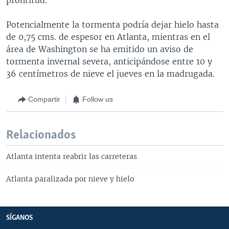
Potencialmente la tormenta podría dejar hielo hasta
de 0,75 cms. de espesor en Atlanta, mientras en el
área de Washington se ha emitido un aviso de
tormenta invernal severa, anticipándose entre 10 y
36 centímetros de nieve el jueves en la madrugada.
Compartir
Follow us
Relacionados
Atlanta intenta reabrir las carreteras
Atlanta paralizada por nieve y hielo
SÍGANOS