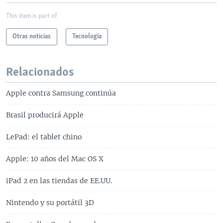
This item is part of
Otras noticias
Tecnología
Relacionados
Apple contra Samsung continúa
Brasil producirá Apple
LePad: el tablet chino
Apple: 10 años del Mac OS X
iPad 2 en las tiendas de EE.UU.
Nintendo y su portátil 3D