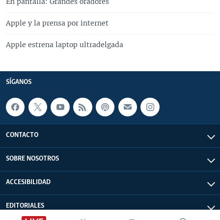
En pantalla: Grandes oradores
Apple y la prensa por internet
Apple estrena laptop ultradelgada
SÍGANOS
CONTACTO
SOBRE NOSOTROS
ACCESIBILIDAD
EDITORIALES