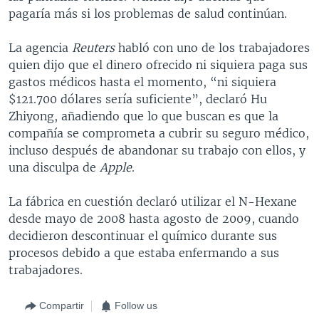
pagaría más si los problemas de salud continúan.
La agencia
Reuters
habló con uno de los trabajadores
quien dijo que el dinero ofrecido ni siquiera paga sus
gastos médicos hasta el momento, “ni siquiera
$121.700 dólares sería suficiente”, declaró Hu
Zhiyong, añadiendo que lo que buscan es que la
compañía se comprometa a cubrir su seguro médico,
incluso después de abandonar su trabajo con ellos, y
una disculpa de
Apple
.
La fábrica en cuestión declaró utilizar el N-Hexane
desde mayo de 2008 hasta agosto de 2009, cuando
decidieron descontinuar el químico durante sus
procesos debido a que estaba enfermando a sus
trabajadores.
Compartir
Follow us