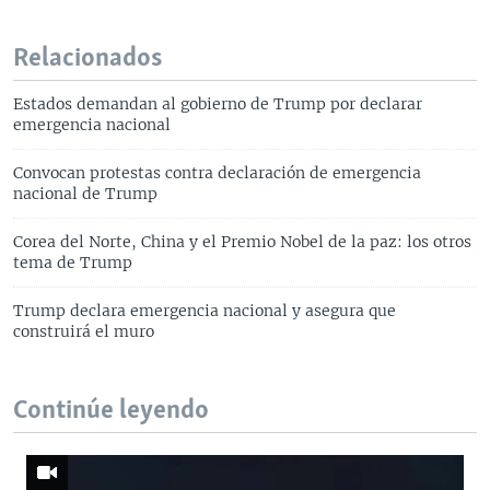
Relacionados
Estados demandan al gobierno de Trump por declarar
emergencia nacional
Convocan protestas contra declaración de emergencia
nacional de Trump
Corea del Norte, China y el Premio Nobel de la paz: los otros
tema de Trump
Trump declara emergencia nacional y asegura que
construirá el muro
Continúe leyendo