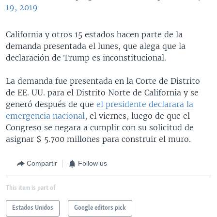
19, 2019
California y otros 15 estados hacen parte de la
demanda presentada el lunes, que alega que la
declaración de Trump es inconstitucional.
La demanda fue presentada en la Corte de Distrito
de EE. UU. para el Distrito Norte de California y se
generó después de que
el presidente declarara la
emergencia nacional
, el viernes, luego de que el
Congreso se negara a cumplir con su solicitud de
asignar $ 5.700 millones para construir el muro.
Compartir
Follow us
This item is part of
Estados Unidos
Google editors pick