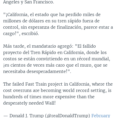
Ángeles y San Francisco.
"¡California, el estado que ha perdido miles de
millones de dólares en su tren rápido fuera de
control, sin esperanza de finalización, parece estar a
cargo!", escribió.
Más tarde, el mandatario agregó: "El fallido
proyecto del Tren Rápido en California, donde los
costos se están convirtiendo en un récord mundial,
¡es cientos de veces más caro que el muro, que se
necesitaba desesperadamente!".
The failed Fast Train project in California, where the
cost overruns are becoming world record setting, is
hundreds of times more expensive than the
desperately needed Wall!
— Donald J. Trump (@realDonaldTrump)
February