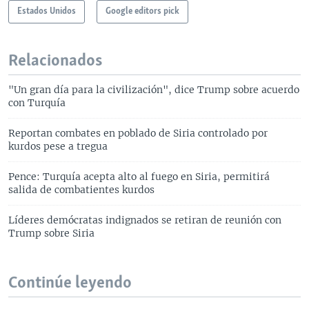
Estados Unidos
Google editors pick
Relacionados
"Un gran día para la civilización", dice Trump sobre acuerdo
con Turquía
Reportan combates en poblado de Siria controlado por
kurdos pese a tregua
Pence: Turquía acepta alto al fuego en Siria, permitirá
salida de combatientes kurdos
Líderes demócratas indignados se retiran de reunión con
Trump sobre Siria
Continúe leyendo