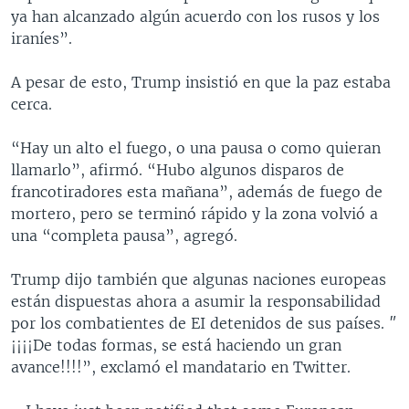
ya han alcanzado algún acuerdo con los rusos y los
iraníes”.
A pesar de esto, Trump insistió en que la paz estaba
cerca.
“Hay un alto el fuego, o una pausa o como quieran
llamarlo”, afirmó. “Hubo algunos disparos de
francotiradores esta mañana”, además de fuego de
mortero, pero se terminó rápido y la zona volvió a
una “completa pausa”, agregó.
Trump dijo también que algunas naciones europeas
están dispuestas ahora a asumir la responsabilidad
por los combatientes de EI detenidos de sus países. ″
¡¡¡¡De todas formas, se está haciendo un gran
avance!!!!”, exclamó el mandatario en Twitter.