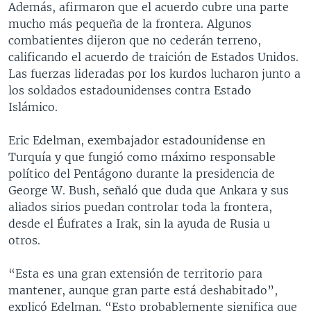
Además, afirmaron que el acuerdo cubre una parte
mucho más pequeña de la frontera. Algunos
combatientes dijeron que no cederán terreno,
calificando el acuerdo de traición de Estados Unidos.
Las fuerzas lideradas por los kurdos lucharon junto a
los soldados estadounidenses contra Estado
Islámico.
Eric Edelman, exembajador estadounidense en
Turquía y que fungió como máximo responsable
político del Pentágono durante la presidencia de
George W. Bush, señaló que duda que Ankara y sus
aliados sirios puedan controlar toda la frontera,
desde el Éufrates a Irak, sin la ayuda de Rusia u
otros.
“Esta es una gran extensión de territorio para
mantener, aunque gran parte está deshabitado”,
explicó Edelman. “Esto probablemente significa que