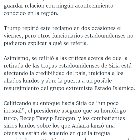
guardar relación con ningún acontecimiento
conocido en la región.
Trump repitió este reclamo en dos ocasiones el
viernes, pero otros funcionarios estadounidenses no
pudieron explicar a qué se refería.
Asimismo, se refirió a las críticas acerca de que la
retirada de las tropas estadounidenses de Siria está
afectando la credibilidad del país, traiciona a los
aliados kurdos y abre la puerta a un posible
resurgimiento del grupo extremista Estado Islámico.
Calificando su enfoque hacia Siria de “un poco
inusual”, el presidente aseguró que su homólogo
turco, Recep Tayyip Erdogan, y los combatientes
sirios kurdos sobre los que Ankara lanzó una
ofensiva están de acuerdo en que la tregua