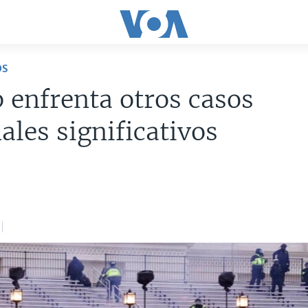
OS
enfrenta otros casos
ales significativos