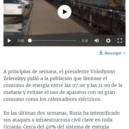
No media source currently available
0:00
3:18
Descargar
A principios de semana, el presidente Volodymyr
Zelenskyy pidió a la población que limitase el
consumo de energía entre las 07:00 y las 11:00 de la
mañana y evitase el uso de aparatos con un gran
consumo como los calentadores eléctricos.
En las últimas dos semanas, Rusia ha intensificado
sus ataques a infraestructura civil clave en toda
Ucrania. Cerca del 40% del sistema de energía