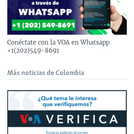
Conéctate con la VOA en Whatsapp
+1(202)549-8691
Más noticias de Colombia