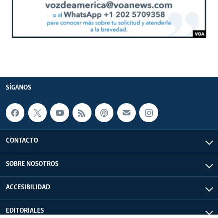
SÍGANOS
CONTACTO
SOBRE NOSOTROS
ACCESIBILIDAD
EDITORIALES