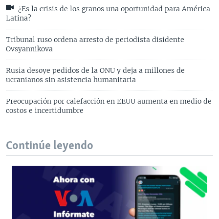
¿Es la crisis de los granos una oportunidad para América
Latina?
Tribunal ruso ordena arresto de periodista disidente
Ovsyannikova
Rusia desoye pedidos de la ONU y deja a millones de
ucranianos sin asistencia humanitaria
Preocupación por calefacción en EEUU aumenta en medio de
costos e incertidumbre
Continúe leyendo