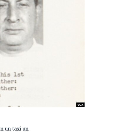
n un taxi un