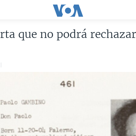
rta que no podrá rechaza