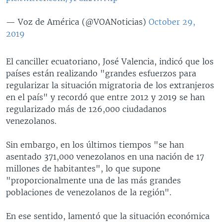
— Voz de América (@VOANoticias)
October 29,
2019
El canciller ecuatoriano, José Valencia, indicó que los
países están realizando "grandes esfuerzos para
regularizar la situación migratoria de los extranjeros
en el país" y recordó que entre 2012 y 2019 se han
regularizado más de 126,000 ciudadanos
venezolanos.
Sin embargo, en los últimos tiempos "se han
asentado 371,000 venezolanos en una nación de 17
millones de habitantes", lo que supone
"proporcionalmente una de las más grandes
poblaciones de venezolanos de la región".
En ese sentido, lamentó que la situación económica