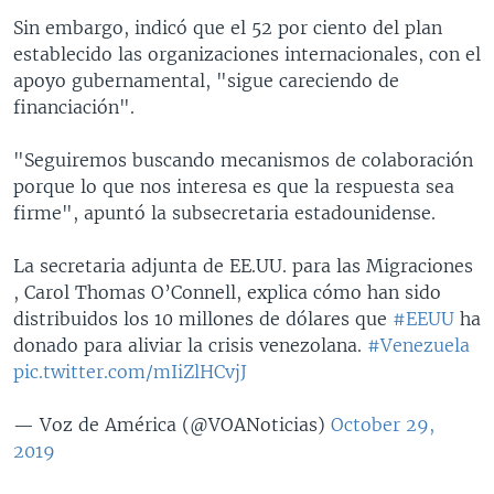
Sin embargo, indicó que el 52 por ciento del plan
establecido las organizaciones internacionales, con el
apoyo gubernamental, "sigue careciendo de
financiación".
"Seguiremos buscando mecanismos de colaboración
porque lo que nos interesa es que la respuesta sea
firme", apuntó la subsecretaria estadounidense.
La secretaria adjunta de EE.UU. para las Migraciones
, Carol Thomas O’Connell, explica cómo han sido
distribuidos los 10 millones de dólares que
#EEUU
ha
donado para aliviar la crisis venezolana.
#Venezuela
pic.twitter.com/mIiZlHCvjJ
— Voz de América (@VOANoticias)
October 29,
2019