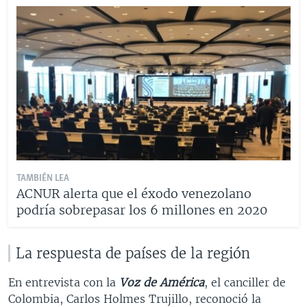
TAMBIÉN LEA
ACNUR alerta que el éxodo venezolano
podría sobrepasar los 6 millones en 2020
La respuesta de países de la región
En entrevista con la
Voz de América
, el canciller de
Colombia, Carlos Holmes Trujillo, reconoció la