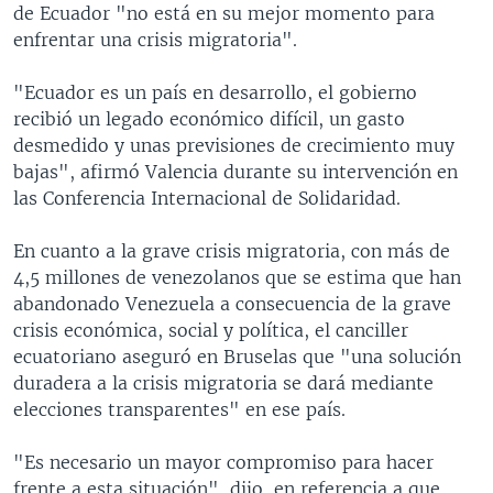
de Ecuador "no está en su mejor momento para
enfrentar una crisis migratoria".
"Ecuador es un país en desarrollo, el gobierno
recibió un legado económico difícil, un gasto
desmedido y unas previsiones de crecimiento muy
bajas", afirmó Valencia durante su intervención en
las Conferencia Internacional de Solidaridad.
En cuanto a la grave crisis migratoria, con más de
4,5 millones de venezolanos que se estima que han
abandonado Venezuela a consecuencia de la grave
crisis económica, social y política, el canciller
ecuatoriano aseguró en Bruselas que "una solución
duradera a la crisis migratoria se dará mediante
elecciones transparentes" en ese país.
"Es necesario un mayor compromiso para hacer
frente a esta situación", dijo, en referencia a que