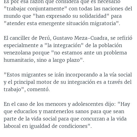
Es por esa razón que considera que es necesario
"trabajar conjuntamente" con todas las naciones del
mundo que "han expresado su solidaridad" para
"atender esta emergente situación migratoria".
El canciller de Perú, Gustavo Meza-Cuadra, se refirió
especialmente a "la integración" de la población
venezolana porque "no estamos ante un problema
humanitario, sino a largo plazo".
"Estos migrantes se irán incorporando a la vía social
y el principal motor de su integración es a través del
trabajo", comentó.
En el caso de los menores y adolescentes dijo: "Hay
que educarlos y mantenerlos sanos para que sean
parte de la vida social para que concurran a la vida
laboral en igualdad de condiciones".