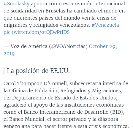
#Smolasky
apunta cómo esta reunión internacional
de solidaridad en Bruselas ha cambiado el modo en
que diferentes países del mundo ven la crisis de
migrantes y refugiados venezolanos.
#Venezuela
pic.twitter.com/otQEwPtlDS
— Voz de América (@VOANoticias)
October 29,
2019
La posición de EE.UU.
Carol Thompson O'Connell, subsecretaria interina de
la Oficina de Población, Refugiados y Migraciones,
del Departamento de Estado de Estados Unidos,
agradeció el apoyo de las instituciones económicas
como el Banco Interamericano de Desarrollo (BID),
el Banco Mundial, el sector privado y la diáspora
venezolana para hacer frente a esta crisis económica.