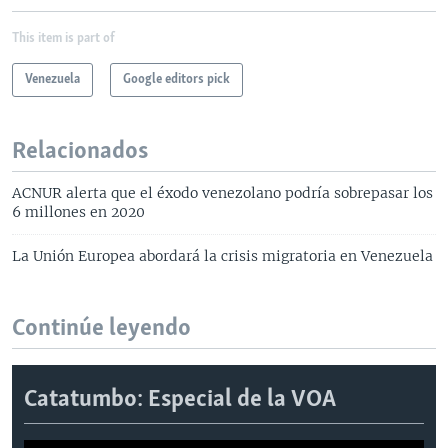
This item is part of
Venezuela
Google editors pick
Relacionados
ACNUR alerta que el éxodo venezolano podría sobrepasar los
6 millones en 2020
La Unión Europea abordará la crisis migratoria en Venezuela
Continúe leyendo
Catatumbo: Especial de la VOA