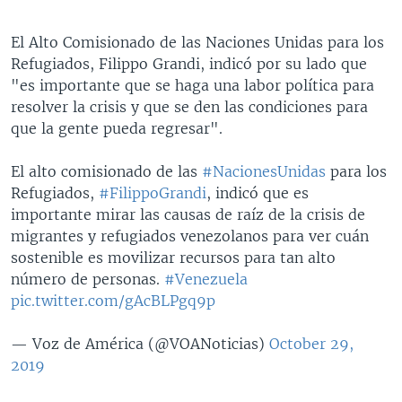
El Alto Comisionado de las Naciones Unidas para los
Refugiados, Filippo Grandi, indicó por su lado que
"es importante que se haga una labor política para
resolver la crisis y que se den las condiciones para
que la gente pueda regresar".
El alto comisionado de las
#NacionesUnidas
para los
Refugiados,
#FilippoGrandi
, indicó que es
importante mirar las causas de raíz de la crisis de
migrantes y refugiados venezolanos para ver cuán
sostenible es movilizar recursos para tan alto
número de personas.
#Venezuela
pic.twitter.com/gAcBLPgq9p
— Voz de América (@VOANoticias)
October 29,
2019