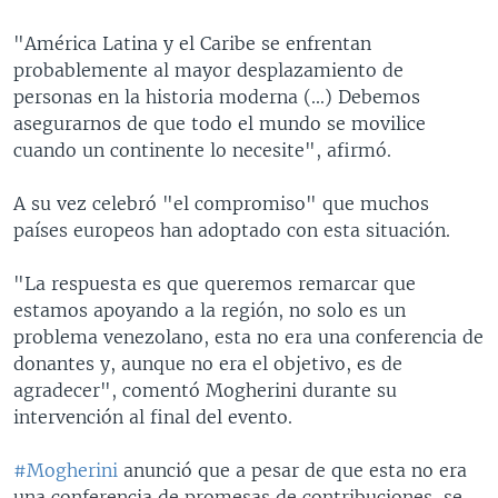
"América Latina y el Caribe se enfrentan
probablemente al mayor desplazamiento de
personas en la historia moderna (...) Debemos
asegurarnos de que todo el mundo se movilice
cuando un continente lo necesite", afirmó.
A su vez celebró "el compromiso" que muchos
países europeos han adoptado con esta situación.
"La respuesta es que queremos remarcar que
estamos apoyando a la región, no solo es un
problema venezolano, esta no era una conferencia de
donantes y, aunque no era el objetivo, es de
agradecer", comentó Mogherini durante su
intervención al final del evento.
#Mogherini
anunció que a pesar de que esta no era
una conferencia de promesas de contribuciones, se