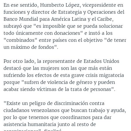
En ese sentido, Humberto López, vicepresidente en
funciones y director de Estrategia y Operaciones del
Banco Mundial para América Latina y el Caribe,
subrayó que "es imposible que se pueda solucionar
todo únicamente con donaciones" e instó a los
"combinados" entre países con el objetivo "de tener
un máximo de fondos".
Por otro lado, la representante de Estados Unidos
destacó que las mujeres son las que más están
sufriendo los efectos de esta grave crisis migratoria
porque "sufren de violencia de género y pueden
acabar siendo víctimas de la trata de personas".
"Existe un peligro de discriminación contra
ciudadanos venezolanos que buscan trabajo y ayuda,
por lo que tenemos que coordinarnos para dar
asistencia humanitaria junto al resto de