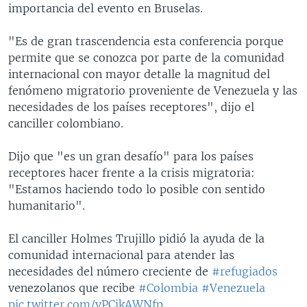
importancia del evento en Bruselas.
"Es de gran trascendencia esta conferencia porque
permite que se conozca por parte de la comunidad
internacional con mayor detalle la magnitud del
fenómeno migratorio proveniente de Venezuela y las
necesidades de los países receptores", dijo el
canciller colombiano.
Dijo que "es un gran desafío" para los países
receptores hacer frente a la crisis migratoria:
"Estamos haciendo todo lo posible con sentido
humanitario".
El canciller Holmes Trujillo pidió la ayuda de la
comunidad internacional para atender las
necesidades del número creciente de
#refugiados
venezolanos que recibe
#Colombia
#Venezuela
pic.twitter.com/yPCikAWNfp