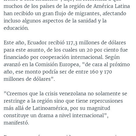
muchos de los países de la región de América Latina
han recibido un gran flujo de migrantes, afectando
incluso algunos aspectos de la sanidad y la
educación.
Este año, Ecuador recibió 117,3 millones de dólares
para este asunto, de los cuales un 20 por ciento fue
financiado por cooperación internacional. Según
avanzó en la Comisión Europea, "de cara al próximo
año, ese monto podría ser de entre 160 y 170
millones de dólares".
"Creemos que la crisis venezolana no solamente se
restringe a la región sino que tiene repercusiones
más allá de Latinoamérica, por su magnitud
constituye un drama a nivel internacional”,
manifestó.