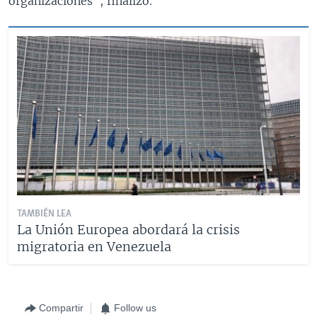
organizaciones", finalizó.
TAMBIÉN LEA
La Unión Europea abordará la crisis
migratoria en Venezuela
Compartir
Follow us