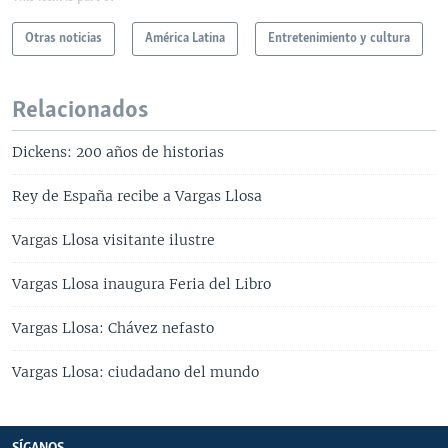
Otras noticias
América Latina
Entretenimiento y cultura
Relacionados
Dickens: 200 años de historias
Rey de España recibe a Vargas Llosa
Vargas Llosa visitante ilustre
Vargas Llosa inaugura Feria del Libro
Vargas Llosa: Chávez nefasto
Vargas Llosa: ciudadano del mundo