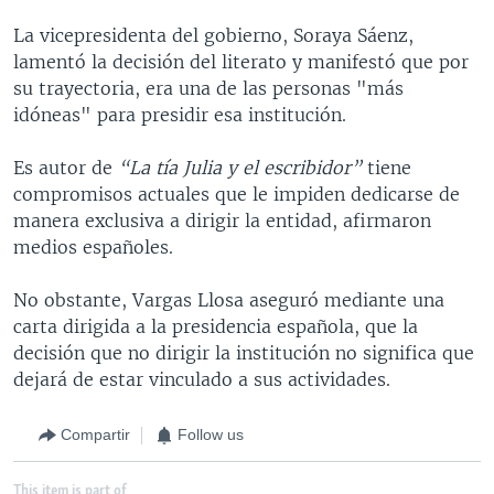
La vicepresidenta del gobierno, Soraya Sáenz,
lamentó la decisión del literato y manifestó que por
su trayectoria, era una de las personas "más
idóneas" para presidir esa institución.
Es autor de
“La tía Julia y el escribidor”
tiene
compromisos actuales que le impiden dedicarse de
manera exclusiva a dirigir la entidad, afirmaron
medios españoles.
No obstante, Vargas Llosa aseguró mediante una
carta dirigida a la presidencia española, que la
decisión que no dirigir la institución no significa que
dejará de estar vinculado a sus actividades.
Compartir
Follow us
This item is part of