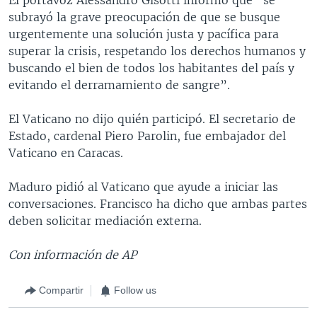
subrayó la grave preocupación de que se busque
urgentemente una solución justa y pacífica para
superar la crisis, respetando los derechos humanos y
buscando el bien de todos los habitantes del país y
evitando el derramamiento de sangre”.
El Vaticano no dijo quién participó. El secretario de
Estado, cardenal Piero Parolin, fue embajador del
Vaticano en Caracas.
Maduro pidió al Vaticano que ayude a iniciar las
conversaciones. Francisco ha dicho que ambas partes
deben solicitar mediación externa.
Con información de AP
Compartir
Follow us