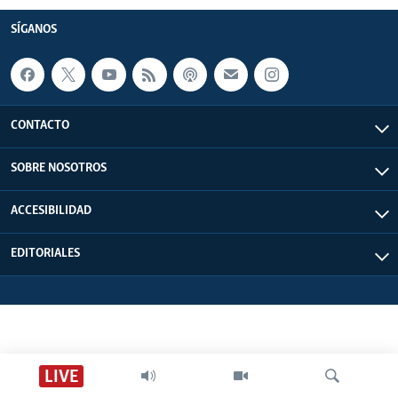
SÍGANOS
CONTACTO
SOBRE NOSOTROS
ACCESIBILIDAD
EDITORIALES
LIVE