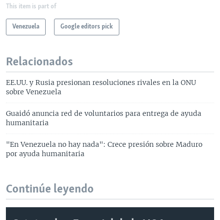
This item is part of
Venezuela
Google editors pick
Relacionados
EE.UU. y Rusia presionan resoluciones rivales en la ONU
sobre Venezuela
Guaidó anuncia red de voluntarios para entrega de ayuda
humanitaria
"En Venezuela no hay nada": Crece presión sobre Maduro
por ayuda humanitaria
Continúe leyendo