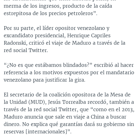
merma de los ingresos, producto de la caída
estrepitosa de los precios petroleros”.
Por su parte, el líder opositor venezolano y
excandidato presidencial, Henrique Capriles
Radonski, criticó el viaje de Maduro a través de la
red social Twitter.
“¿No es que estábamos blindados?” escribió al hacer
referencia a los motivos expuestos por el mandatario
venezolano para justificar la gira.
El secretario de la coalición opositora de la Mesa de
la Unidad (MUD), Jesús Torrealba recordó, también a
través de la red social Twitter, que “como en el 2013,
Maduro anuncia que sale en viaje a China a buscar
dinero. No explica qué garantías dará su gobierno sin
reservas [internacionales]”.