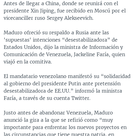
Antes de llegar a China, donde se reunirá con el
presidente Xin Jiping, fue recibido en Moscú por el
vicecanciller ruso Sergey Alekseevich.
Maduro ofreció su respaldo a Rusia ante las
'supuestas' intenciones “desestabilizadora” de
Estados Unidos, dijo la ministra de Información y
Comunicación de Venezuela, Jackeline Faría, quien
viajó en la comitiva.
El mandatario venezolano manifestó su “solidaridad
al gobierno del presidente Putin ante pretensión
desestabilizadora de EE.UU.” informó la ministra
Faría, a través de su cuenta Twitter.
Justo antes de abandonar Venezuela, Maduro
anunció la gira a la que se refirió como “muy
importante para enfrentar los nuevos proyectos en
las circunstancias que tiene nuestra patria, en