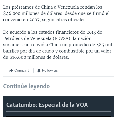
Los préstamos de China a Venezuela rondan los
$46.000 millones de dólares, desde que se firmó el
convenio en 2007, según cifras oficiales.
De acuerdo a los estados financieros de 2013 de
Petróleos de Venezuela (PDVSA), la nación
sudamericana envió a China un promedio de 485 mil
barriles por día de crudo y combustible por un valor
de $16.600 millones de dólares.
Compartir
Follow us
Continúe leyendo
Catatumbo: Especial de la VOA