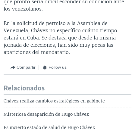
que pronto sería difícil esconder su condición ante
los venezolanos.
En la solicitud de permiso a la Asamblea de
Venezuela, Chávez no específico cuánto tiempo
estará en Cuba. Se destaca que desde la misma
jornada de elecciones, han sido muy pocas las
apariciones del mandatario.
Compartir
Follow us
Relacionados
Chávez realiza cambios estratégicos en gabinete
Misteriosa desaparición de Hugo Chávez
Es incierto estado de salud de Hugo Chávez