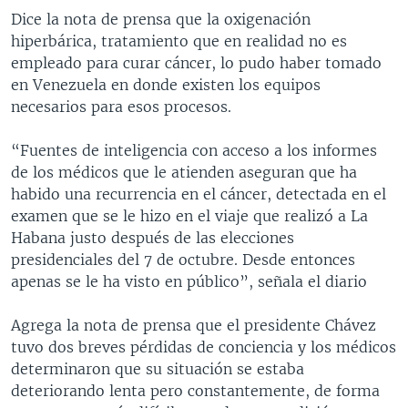
Dice la nota de prensa que la oxigenación
hiperbárica, tratamiento que en realidad no es
empleado para curar cáncer, lo pudo haber tomado
en Venezuela en donde existen los equipos
necesarios para esos procesos.
“Fuentes de inteligencia con acceso a los informes
de los médicos que le atienden aseguran que ha
habido una recurrencia en el cáncer, detectada en el
examen que se le hizo en el viaje que realizó a La
Habana justo después de las elecciones
presidenciales del 7 de octubre. Desde entonces
apenas se le ha visto en público”, señala el diario
Agrega la nota de prensa que el presidente Chávez
tuvo dos breves pérdidas de conciencia y los médicos
determinaron que su situación se estaba
deteriorando lenta pero constantemente, de forma