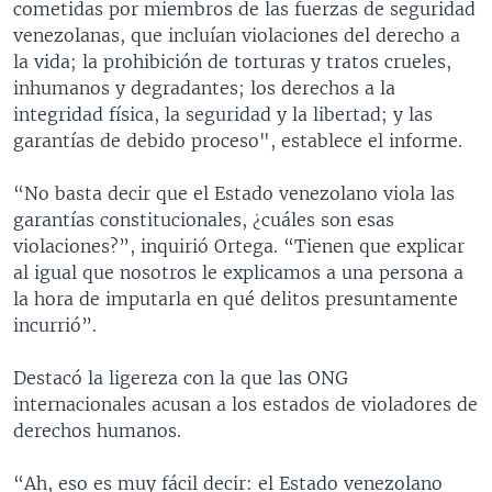
cometidas por miembros de las fuerzas de seguridad
venezolanas, que incluían violaciones del derecho a
la vida; la prohibición de torturas y tratos crueles,
inhumanos y degradantes; los derechos a la
integridad física, la seguridad y la libertad; y las
garantías de debido proceso", establece el informe.
“No basta decir que el Estado venezolano viola las
garantías constitucionales, ¿cuáles son esas
violaciones?”, inquirió Ortega. “Tienen que explicar
al igual que nosotros le explicamos a una persona a
la hora de imputarla en qué delitos presuntamente
incurrió”.
Destacó la ligereza con la que las ONG
internacionales acusan a los estados de violadores de
derechos humanos.
“Ah, eso es muy fácil decir: el Estado venezolano