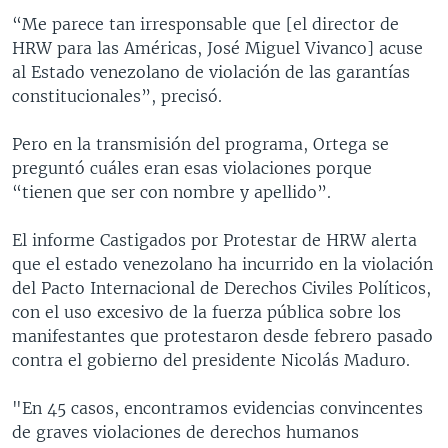
“Me parece tan irresponsable que [el director de
HRW para las Américas, José Miguel Vivanco] acuse
al Estado venezolano de violación de las garantías
constitucionales”, precisó.
Pero en la transmisión del programa, Ortega se
preguntó cuáles eran esas violaciones porque
“tienen que ser con nombre y apellido”.
El informe Castigados por Protestar de HRW alerta
que el estado venezolano ha incurrido en la violación
del Pacto Internacional de Derechos Civiles Políticos,
con el uso excesivo de la fuerza pública sobre los
manifestantes que protestaron desde febrero pasado
contra el gobierno del presidente Nicolás Maduro.
"En 45 casos, encontramos evidencias convincentes
de graves violaciones de derechos humanos