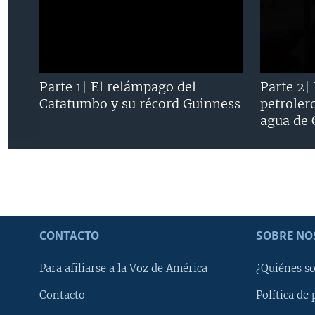
Parte 1| El relámpago del
Parte 2|
Catatumbo y su récord Guinness
petroler
agua de
CONTACTO
SOBRE NO
Para afiliarse a la Voz de América
¿Quiénes s
Contacto
Política de 