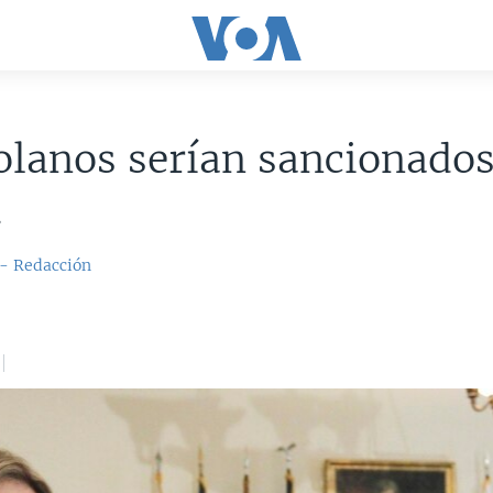
lanos serían sancionados
.
 - Redacción