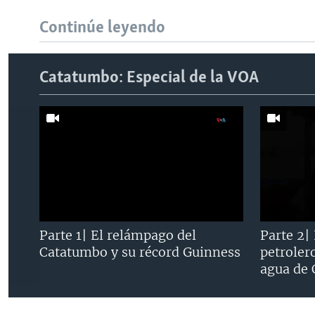
Continúe leyendo
Catatumbo: Especial de la VOA
Parte 1| El relámpago del
Parte 2|
Catatumbo y su récord Guinness
petroler
agua de