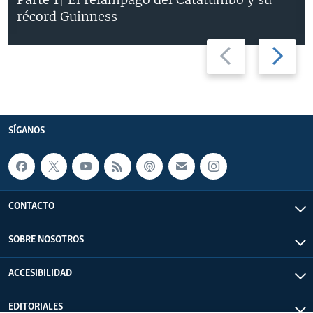
récord Guinness
Previous
Next
slide
slide
SÍGANOS
CONTACTO
SOBRE NOSOTROS
ACCESIBILIDAD
EDITORIALES