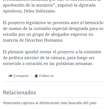
aprobación de la amnistía", expresó la diputada
opositora, Delsa Solórzano.
El proyecto legislativo se presenta ante el hemiciclo
de manos de la comisión especial designada para su
estudio por un grupo de abogados expertos en
materia de Derechos Humanos.
El plenario aprobó enviar el proyecto a la comisión
de política interior de la cámara, para luego ser
sometido a votación en las próximas semanas.
Compartir
Follow us
Relacionados
Venezuela captura al delincuente más buscado del país