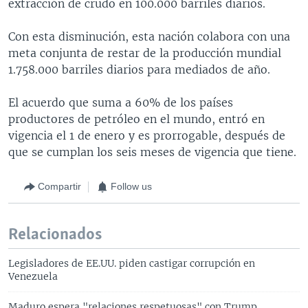
extracción de crudo en 100.000 barriles diarios.
Con esta disminución, esta nación colabora con una
meta conjunta de restar de la producción mundial
1.758.000 barriles diarios para mediados de año.
El acuerdo que suma a 60% de los países
productores de petróleo en el mundo, entró en
vigencia el 1 de enero y es prorrogable, después de
que se cumplan los seis meses de vigencia que tiene.
Compartir
Follow us
Relacionados
Legisladores de EE.UU. piden castigar corrupción en
Venezuela
Maduro espera "relaciones respetuosas" con Trump