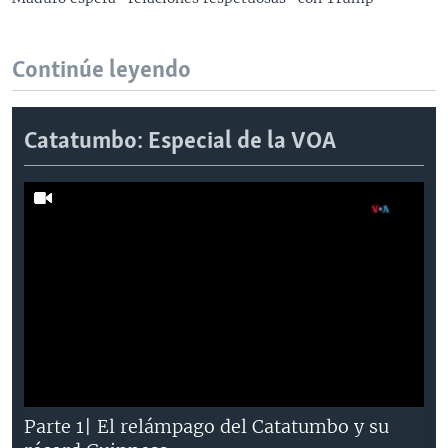
Continúe leyendo
Catatumbo: Especial de la VOA
Parte 1| El relámpago del Catatumbo y su