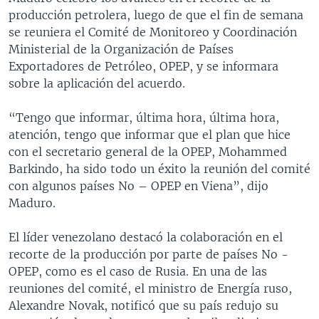
producción petrolera, luego de que el fin de semana
se reuniera el Comité de Monitoreo y Coordinación
Ministerial de la Organización de Países
Exportadores de Petróleo, OPEP, y se informara
sobre la aplicación del acuerdo.
“Tengo que informar, última hora, última hora,
atención, tengo que informar que el plan que hice
con el secretario general de la OPEP, Mohammed
Barkindo, ha sido todo un éxito la reunión del comité
con algunos países No – OPEP en Viena”, dijo
Maduro.
El líder venezolano destacó la colaboración en el
recorte de la producción por parte de países No -
OPEP, como es el caso de Rusia. En una de las
reuniones del comité, el ministro de Energía ruso,
Alexandre Novak, notificó que su país redujo su