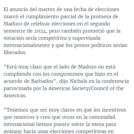
El anuncio del martes de una fecha de elecciones
marcó el cumplimiento parcial de la promesa de
Maduro de celebrar elecciones en el segundo
semestre de 2024, pero también prometió que la
votación sería competitiva y supervisada
internacionalmente y que los presos políticos serían
liberados.
"Está muy claro que el lado de Maduro no está
cumpliendo con los compromisos que hizo en el
acuerdo de Barbados", dijo Nichols en la conferencia
patrocinada por la Americas Society/Council of the
Americas.
"Tenemos que ser muy claros en que los incentivos
que nosotros y creo que otros en la comunidad
internacional hemos puesto sobre la mesa para
avanzar hacia unas elecciones competitivas en