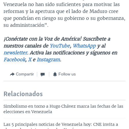
Venezuela no han sido suficientes para motivar las
reformas y la apertura que el lado de Maduro cree
que pondrían en riesgo su gobierno o su gobernanza,
su administración".
¡Conéctate con la Voz de América! Suscríbete a
nuestros canales de
YouTube
,
WhatsApp
y al
newsletter
. Activa las notificaciones y síguenos en
Facebook
,
X
e
Instagram
.
Compartir
Follow us
Relacionados
Simbolismo en torno a Hugo Chávez marca las fechas de las
elecciones en Venezuela
Las 5 principales noticias de Venezuela hoy: CNE invita a