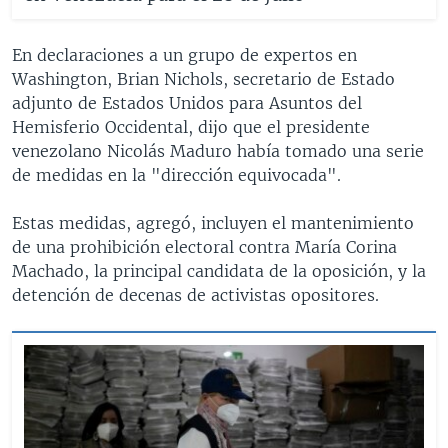
En declaraciones a un grupo de expertos en
Washington, Brian Nichols, secretario de Estado
adjunto de Estados Unidos para Asuntos del
Hemisferio Occidental, dijo que el presidente
venezolano Nicolás Maduro había tomado una serie
de medidas en la "dirección equivocada".
Estas medidas, agregó, incluyen el mantenimiento
de una prohibición electoral contra María Corina
Machado, la principal candidata de la oposición, y la
detención de decenas de activistas opositores.