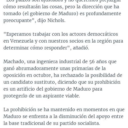
cómo resultarán las cosas, pero la dirección que ha
tomado (el gobierno de Maduro) es profundamente
preocupante", dijo Nichols.
"Esperamos trabajar con los actores democráticos
en Venezuela y con nuestros socios en la región para
determinar cómo responder", añadió.
Machado, una ingeniera industrial de 56 años que
ganó abrumadoramente unas primarias de la
oposición en octubre, ha rechazado la posibilidad de
un candidato sustituto, diciendo que su prohibición
es un artificio del gobierno de Maduro para
protegerlo de un aspirante viable.
La prohibición se ha mantenido en momentos en que
Maduro se enfrenta a la disminución del apoyo entre
la base tradicional de su partido socialista.