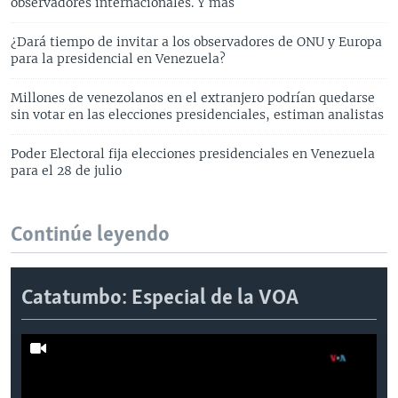
observadores internacionales. Y más
¿Dará tiempo de invitar a los observadores de ONU y Europa
para la presidencial en Venezuela?
Millones de venezolanos en el extranjero podrían quedarse
sin votar en las elecciones presidenciales, estiman analistas
Poder Electoral fija elecciones presidenciales en Venezuela
para el 28 de julio
Continúe leyendo
Catatumbo: Especial de la VOA