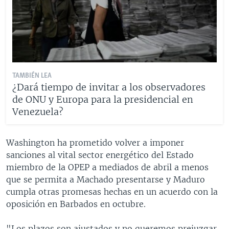
TAMBIÉN LEA
¿Dará tiempo de invitar a los observadores
de ONU y Europa para la presidencial en
Venezuela?
Washington ha prometido volver a imponer
sanciones al vital sector energético del Estado
miembro de la OPEP a mediados de abril a menos
que se permita a Machado presentarse y Maduro
cumpla otras promesas hechas en un acuerdo con la
oposición en Barbados en octubre.
"Los plazos son ajustados y no queremos prejuzgar