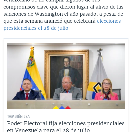
compromisos clave que dieron lugar al alivio de las
sanciones de Washington el año pasado, a pesar de
que esta semana anunció que celebrará
elecciones
presidenciales el 28 de julio
.
TAMBIÉN LEA
Poder Electoral fija elecciones presidenciales
en Venezuela para el 28 de julio