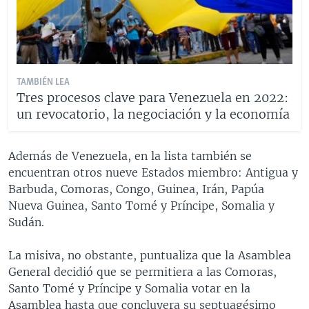
TAMBIÉN LEA
Tres procesos clave para Venezuela en 2022:
un revocatorio, la negociación y la economía
Además de Venezuela, en la lista también se
encuentran otros nueve Estados miembro: Antigua y
Barbuda, Comoras, Congo, Guinea, Irán, Papúa
Nueva Guinea, Santo Tomé y Príncipe, Somalia y
Sudán.
La misiva, no obstante, puntualiza que la Asamblea
General decidió que se permitiera a las Comoras,
Santo Tomé y Príncipe y Somalia votar en la
Asamblea hasta que concluyera su septuagésimo