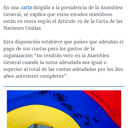
En una
carta
dirigida a la presidencia de la Asamblea
General, se explica que estos estados miembros
están en mora según el Artículo 19 de la Carta de las
Naciones Unidas.
Esta disposición establece que países que adeudan el
pago de sus cuotas para los gastos de la
organización “no tendrán voto en la Asamblea
General cuando la suma adeudada sea igual o
superior al total de las cuotas adeudadas por los dos
años anteriores completos”.