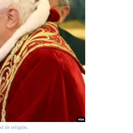
d de religión.