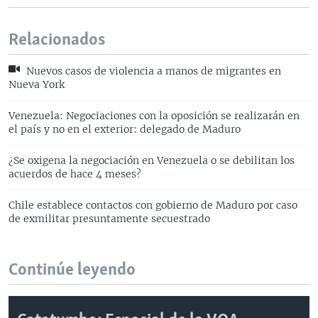
Relacionados
Nuevos casos de violencia a manos de migrantes en
Nueva York
Venezuela: Negociaciones con la oposición se realizarán en
el país y no en el exterior: delegado de Maduro
¿Se oxigena la negociación en Venezuela o se debilitan los
acuerdos de hace 4 meses?
Chile establece contactos con gobierno de Maduro por caso
de exmilitar presuntamente secuestrado
Continúe leyendo