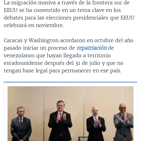
La migración masiva a través de la frontera sur de
EEUU se ha convertido en un tema clave en los
debates para las elecciones presidenciales que EEUU
celebrará en noviembre.
Caracas y Washington acordaron en octubre del año
pasado iniciar un proceso de
repatriación
de
venezolanos que hayan llegado a territorio
estadounidense después del 31 de julio y que no
tengan base legal para permanecer en ese país.