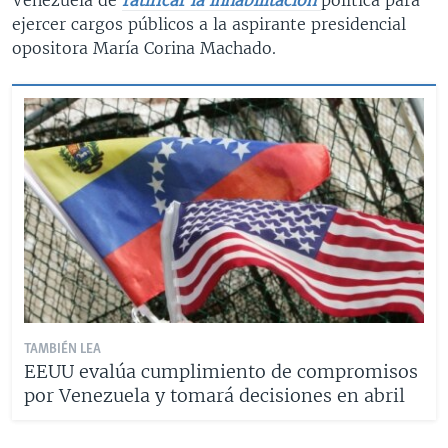
ejercer cargos públicos a la aspirante presidencial
opositora María Corina Machado.
TAMBIÉN LEA
EEUU evalúa cumplimiento de compromisos
por Venezuela y tomará decisiones en abril