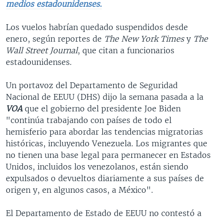
medios estadounidenses.
Los vuelos habrían quedado suspendidos desde
enero, según reportes de
The New York Times
y
The
Wall Street Journal
, que citan a funcionarios
estadounidenses.
Un portavoz del Departamento de Seguridad
Nacional de EEUU (DHS) dijo la semana pasada a la
VOA
que el gobierno del presidente Joe Biden
"continúa trabajando con países de todo el
hemisferio para abordar las tendencias migratorias
históricas, incluyendo Venezuela. Los migrantes que
no tienen una base legal para permanecer en Estados
Unidos, incluidos los venezolanos, están siendo
expulsados o devueltos diariamente a sus países de
origen y, en algunos casos, a México".
El Departamento de Estado de EEUU no contestó a