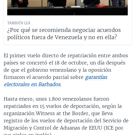
TAMBIÉN LEA
¿Por qué se recomienda negociar acuerdos
políticos fuera de Venezuela y no en ella?
El primer vuelo directo de repatriación entre ambos
países se concretó el 18 de octubre, un día después
de que el gobierno venezolano y la oposición
firmaron el acuerdo parcial sobre
garantías
electorales en Barbados
.
Hasta enero, unos 1.800 venezolanos fueron
repatriados en 15 vuelos de deportación, según la
organización Witness at the Border, que lleva
registro de los vuelos de deportación del Servicio de
Migración y Control de Aduanas de EEUU (ICE por
sus siglas en inglés).