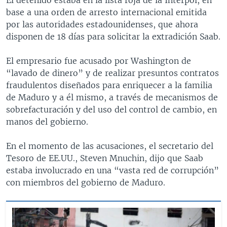
base a una orden de arresto internacional emitida
por las autoridades estadounidenses, que ahora
disponen de 18 días para solicitar la extradición Saab.
El empresario fue acusado por Washington de
“lavado de dinero” y de realizar presuntos contratos
fraudulentos diseñados para enriquecer a la familia
de Maduro y a él mismo, a través de mecanismos de
sobrefacturación y del uso del control de cambio, en
manos del gobierno.
En el momento de las acusaciones, el secretario del
Tesoro de EE.UU., Steven Mnuchin, dijo que Saab
estaba involucrado en una “vasta red de corrupción”
con miembros del gobierno de Maduro.