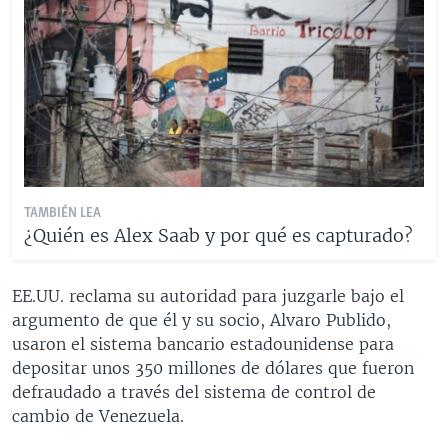
TAMBIÉN LEA
¿Quién es Alex Saab y por qué es capturado?
EE.UU. reclama su autoridad para juzgarle bajo el
argumento de que él y su socio, Alvaro Publido,
usaron el sistema bancario estadounidense para
depositar unos 350 millones de dólares que fueron
defraudado a través del sistema de control de
cambio de Venezuela.