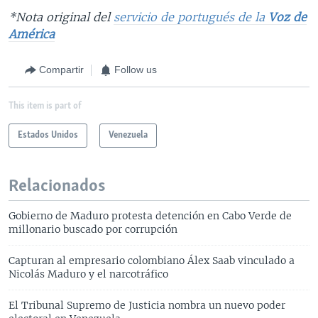
*Nota original del
servicio de portugués de la
Voz de
América
Compartir
Follow us
This item is part of
Estados Unidos
Venezuela
Relacionados
Gobierno de Maduro protesta detención en Cabo Verde de
millonario buscado por corrupción
Capturan al empresario colombiano Álex Saab vinculado a
Nicolás Maduro y el narcotráfico
El Tribunal Supremo de Justicia nombra un nuevo poder