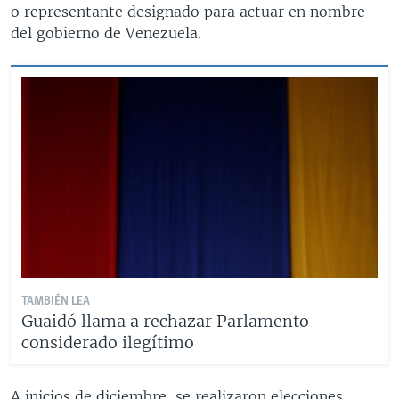
o representante designado para actuar en nombre
del gobierno de Venezuela.
TAMBIÉN LEA
Guaidó llama a rechazar Parlamento
considerado ilegítimo
A inicios de diciembre, se realizaron elecciones