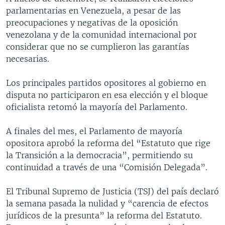
parlamentarias en Venezuela, a pesar de las
preocupaciones y negativas de la oposición
venezolana y de la comunidad internacional por
considerar que no se cumplieron las garantías
necesarias.
Los principales partidos opositores al gobierno en
disputa no participaron en esa elección y el bloque
oficialista retomó la mayoría del Parlamento.
A finales del mes, el Parlamento de mayoría
opositora aprobó la reforma del “Estatuto que rige
la Transición a la democracia”, permitiendo su
continuidad a través de una “Comisión Delegada”.
El Tribunal Supremo de Justicia (TSJ) del país declaró
la semana pasada la nulidad y “carencia de efectos
jurídicos de la presunta” la reforma del Estatuto.