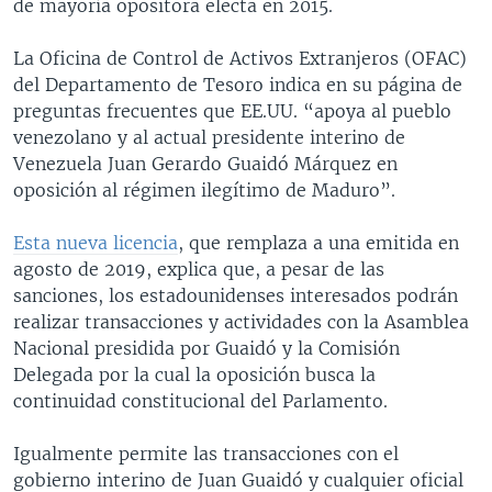
de mayoría opositora electa en 2015.
La Oficina de Control de Activos Extranjeros (OFAC)
del Departamento de Tesoro indica en su página de
preguntas frecuentes que EE.UU. “apoya al pueblo
venezolano y al actual presidente interino de
Venezuela Juan Gerardo Guaidó Márquez en
oposición al régimen ilegítimo de Maduro”.
Esta nueva licencia
, que remplaza a una emitida en
agosto de 2019, explica que, a pesar de las
sanciones, los estadounidenses interesados podrán
realizar transacciones y actividades con la Asamblea
Nacional presidida por Guaidó y la Comisión
Delegada por la cual la oposición busca la
continuidad constitucional del Parlamento.
Igualmente permite las transacciones con el
gobierno interino de Juan Guaidó y cualquier oficial