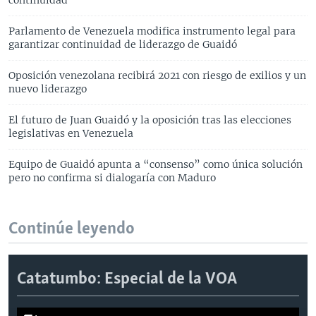
Parlamento de Venezuela modifica instrumento legal para
garantizar continuidad de liderazgo de Guaidó
Oposición venezolana recibirá 2021 con riesgo de exilios y un
nuevo liderazgo
El futuro de Juan Guaidó y la oposición tras las elecciones
legislativas en Venezuela
Equipo de Guaidó apunta a “consenso” como única solución
pero no confirma si dialogaría con Maduro
Continúe leyendo
Catatumbo: Especial de la VOA