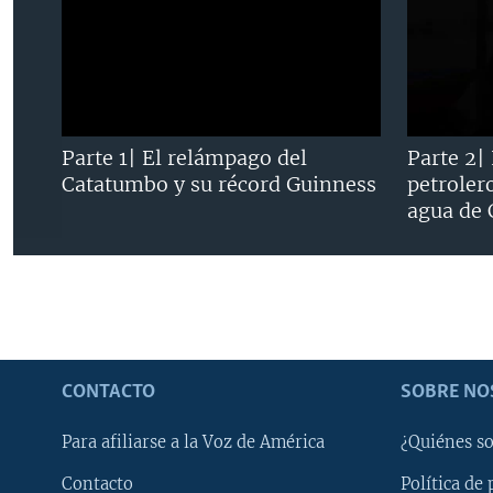
Parte 1| El relámpago del
Parte 2|
Catatumbo y su récord Guinness
petroler
agua de
CONTACTO
SOBRE NO
Para afiliarse a la Voz de América
¿Quiénes s
Contacto
Política de 