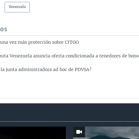
Venezuela
dos
 una vez más protección sobre CITGO
puta Venezuela anuncia oferta condicionada a tenedores de bono
 la junta administradora ad hoc de PDVSA?