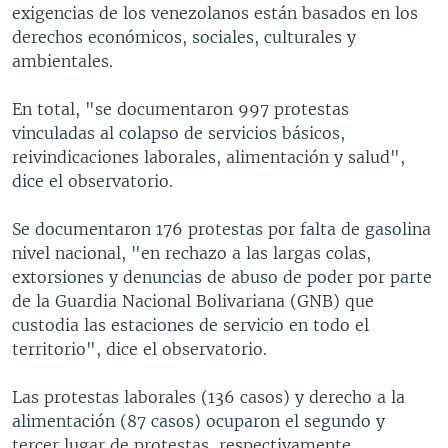
exigencias de los venezolanos están basados en los
derechos económicos, sociales, culturales y
ambientales.
En total, "se documentaron 997 protestas
vinculadas al colapso de servicios básicos,
reivindicaciones laborales, alimentación y salud",
dice el observatorio.
Se documentaron 176 protestas por falta de gasolina
nivel nacional, "en rechazo a las largas colas,
extorsiones y denuncias de abuso de poder por parte
de la Guardia Nacional Bolivariana (GNB) que
custodia las estaciones de servicio en todo el
territorio", dice el observatorio.
Las protestas laborales (136 casos) y derecho a la
alimentación (87 casos) ocuparon el segundo y
tercer lugar de protestas, respectivamente.