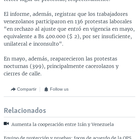
El informe, además, registrar que los trabajadores
venezolanos participaron en 136 protestas laborales
"en rechazo al ajuste que entró en vigencia en mayo,
equivalente a Bs 400.000 ($ 2), por ser insuficiente,
unilateral e inconsulto".
En mayo, además, reaparecieron las protestas
nocturnas (399), principalmente cacerolazos y
cierres de calle.
Compartir
Follow us
Relacionados
Aumenta la cooperación entre Irán y Venezuela
Equipo de protección y pruebas: focos de acuerdo de la OPS