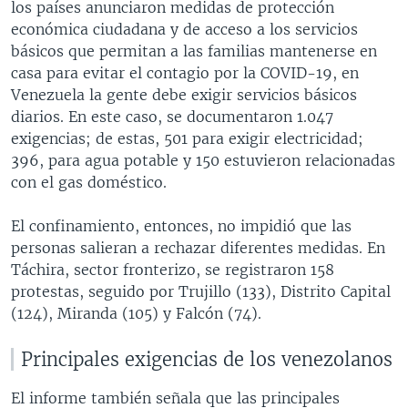
los países anunciaron medidas de protección
económica ciudadana y de acceso a los servicios
básicos que permitan a las familias mantenerse en
casa para evitar el contagio por la COVID-19, en
Venezuela la gente debe exigir servicios básicos
diarios. En este caso, se documentaron 1.047
exigencias; de estas, 501 para exigir electricidad;
396, para agua potable y 150 estuvieron relacionadas
con el gas doméstico.
El confinamiento, entonces, no impidió que las
personas salieran a rechazar diferentes medidas. En
Táchira, sector fronterizo, se registraron 158
protestas, seguido por Trujillo (133), Distrito Capital
(124), Miranda (105) y Falcón (74).
Principales exigencias de los venezolanos
El informe también señala que las principales