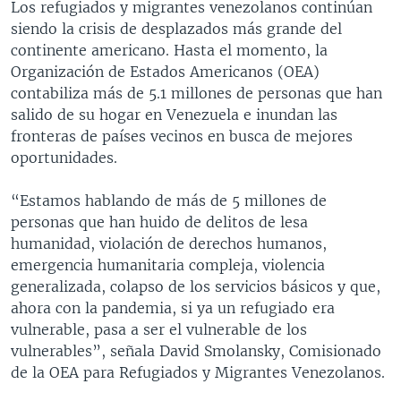
Los refugiados y migrantes venezolanos continúan
siendo la crisis de desplazados más grande del
continente americano. Hasta el momento, la
Organización de Estados Americanos (OEA)
contabiliza más de 5.1 millones de personas que han
salido de su hogar en Venezuela e inundan las
fronteras de países vecinos en busca de mejores
oportunidades.
“Estamos hablando de más de 5 millones de
personas que han huido de delitos de lesa
humanidad, violación de derechos humanos,
emergencia humanitaria compleja, violencia
generalizada, colapso de los servicios básicos y que,
ahora con la pandemia, si ya un refugiado era
vulnerable, pasa a ser el vulnerable de los
vulnerables”, señala David Smolansky, Comisionado
de la OEA para Refugiados y Migrantes Venezolanos.