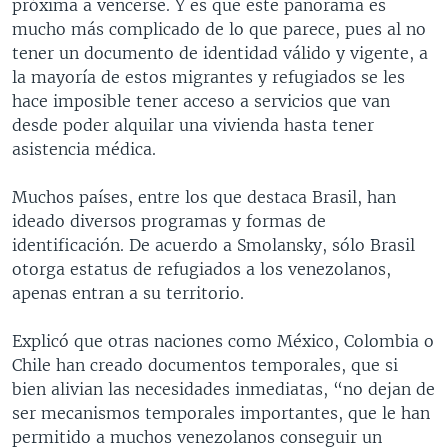
próxima a vencerse. Y es que este panorama es
mucho más complicado de lo que parece, pues al no
tener un documento de identidad válido y vigente, a
la mayoría de estos migrantes y refugiados se les
hace imposible tener acceso a servicios que van
desde poder alquilar una vivienda hasta tener
asistencia médica.
Muchos países, entre los que destaca Brasil, han
ideado diversos programas y formas de
identificación. De acuerdo a Smolansky, sólo Brasil
otorga estatus de refugiados a los venezolanos,
apenas entran a su territorio.
Explicó que otras naciones como México, Colombia o
Chile han creado documentos temporales, que si
bien alivian las necesidades inmediatas, “no dejan de
ser mecanismos temporales importantes, que le han
permitido a muchos venezolanos conseguir un