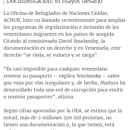
Documentación: el mayor desafío
La Oficina de Refugiados de Naciones Unidas,
ACNUR, hizo un llamado recientemente para ampliar
los programas de regularización e inclusión de los
venezolanos migrantes en los países de acogida.
Citando al comisionado David Smolansky, la
documentación es un derecho y en Venezuela, este
derecho “se viola, se vulnera y se niega”.
“Es casi imposible para cualquier venezolano
renovar su pasaporte – explica Smolansky – salvo
que vaya por vías irregulares y, de hecho, Maduro ha
desarrollado toda una red de corrupción para emitir
o renovar pasaportes”, afirma.
Según cifras aportadas por la OEA, se estima que la
mitad, más de 2 millones 500 mil personas, no
tienen una documentación o, la que tienen, está