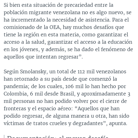
Si bien esta situación de precariedad entre la
población migrante venezolana no es algo nuevo, se
ha incrementado la necesidad de asistencia. Para el
comisionado de la OEA, hay muchos desafíos que
tiene la región en esta materia, como garantizar el
acceso a la salud, garantizar el acceso a la educación
en los jóvenes, y además, se ha dado el fenómeno de
aquellos que intentan regresar”.
Según Smolansky, un total de 112 mil venezolanos
han retornado a su país desde que comenzó la
pandemia; de los cuales, 106 mil lo han hecho por
Colombia, 6 mil desde Brasil, y aproximadamente 3
mil personas no han podido volver por el cierre de
fronteras y el espacio aéreo: “Aquellos que han
podido regresar, de alguna manera u otra, han sido
víctimas de tratos crueles y degradantes”, apunta.