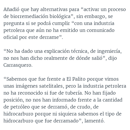
Añadió que hay alternativas para “activar un proceso
de biorremediación biológica”, sin embargo, se
pregunta si se podrá cumplir “con una industria
petrolera que aún no ha emitido un comunicado
oficial por este derrame”.
“No ha dado una explicación técnica, de ingeniería,
no nos han dicho realmente de dónde salió”, dijo
Carrasquero.
“Sabemos que fue frente a El Palito porque vimos
unas imágenes satelitales, pero la industria petrolera
no ha reconocido si fue de tubería. No han fijado
posición, no nos han informado frente a la cantidad
de petróleo que se derramó, de crudo, de
hidrocarburo porque ni siquiera sabemos el tipo de
hidrocarburo que fue derramado”, lamentó.