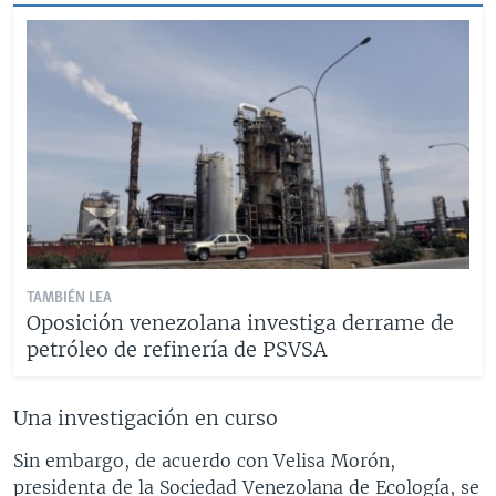
TAMBIÉN LEA
Oposición venezolana investiga derrame de
petróleo de refinería de PSVSA
Una investigación en curso
Sin embargo, de acuerdo con Velisa Morón,
presidenta de la Sociedad Venezolana de Ecología, se