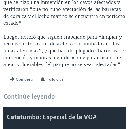
que se hizo una inmersión en los cayos afectados y
verificaron “que no hubo afectación de las barreras
de corales y el lecho marino se encuentra en perfecto
estado”.
Luego, reiteró que siguen trabajado para “limpiar y
recolectar todos los desechos contaminados en las
áreas afectadas”, y que han desplegado “barreras de
contención y mantas oleofílicas que garantizan que
áreas vulnerables del parque no se vean afectadas”.
Compartir
Follow us
Continúe leyendo
Catatumbo: Especial de la VOA