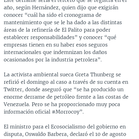
Este derrame sería el tercero que se registra en el
año, según Hernández, quien dijo que exigirán
conocer “cuál ha sido el cronograma de
mantenimiento que se le ha dado a las distintas
áreas de la refinería de El Palito para poder
establecer responsabilidades” y conocer “qué
empresas tienen en su haber esos seguros
internacionales que indemnizan los daños
ocasionados por la industria petrolera”.
La activista ambiental sueca Greta Thunberg se
refirió el domingo al caso a través de su cuenta en
Twitter, donde aseguró que “se ha producido un
enorme derrame de petróleo frente a las costas de
Venezuela. Pero se ha proporcionado muy poca
información oficial #Morrocoy”.
El ministro para el Ecosocialismo del gobierno en
disputa, Oswaldo Barbera, declaró el 10 de agosto