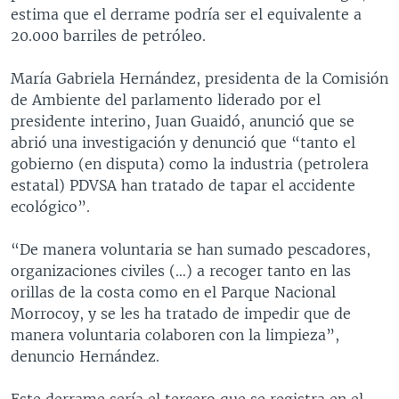
estima que el derrame podría ser el equivalente a
20.000 barriles de petróleo.
María Gabriela Hernández, presidenta de la Comisión
de Ambiente del parlamento liderado por el
presidente interino, Juan Guaidó, anunció que se
abrió una investigación y denunció que “tanto el
gobierno (en disputa) como la industria (petrolera
estatal) PDVSA han tratado de tapar el accidente
ecológico”.
“De manera voluntaria se han sumado pescadores,
organizaciones civiles (…) a recoger tanto en las
orillas de la costa como en el Parque Nacional
Morrocoy, y se les ha tratado de impedir que de
manera voluntaria colaboren con la limpieza”,
denuncio Hernández.