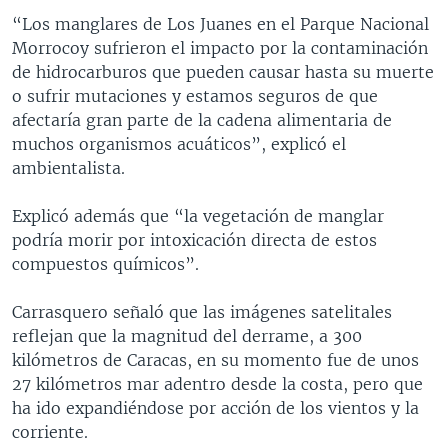
“Los manglares de Los Juanes en el Parque Nacional
Morrocoy sufrieron el impacto por la contaminación
de hidrocarburos que pueden causar hasta su muerte
o sufrir mutaciones y estamos seguros de que
afectaría gran parte de la cadena alimentaria de
muchos organismos acuáticos”, explicó el
ambientalista.
Explicó además que “la vegetación de manglar
podría morir por intoxicación directa de estos
compuestos químicos”.
Carrasquero señaló que las imágenes satelitales
reflejan que la magnitud del derrame, a 300
kilómetros de Caracas, en su momento fue de unos
27 kilómetros mar adentro desde la costa, pero que
ha ido expandiéndose por acción de los vientos y la
corriente.