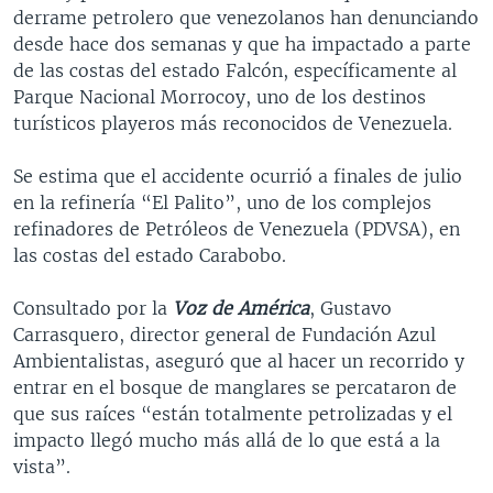
derrame petrolero que venezolanos han denunciando
desde hace dos semanas y que ha impactado a parte
de las costas del estado Falcón, específicamente al
Parque Nacional Morrocoy, uno de los destinos
turísticos playeros más reconocidos de Venezuela.
Se estima que el accidente ocurrió a finales de julio
en la refinería “El Palito”, uno de los complejos
refinadores de Petróleos de Venezuela (PDVSA), en
las costas del estado Carabobo.
Consultado por la
Voz de América
, Gustavo
Carrasquero, director general de Fundación Azul
Ambientalistas, aseguró que al hacer un recorrido y
entrar en el bosque de manglares se percataron de
que sus raíces “están totalmente petrolizadas y el
impacto llegó mucho más allá de lo que está a la
vista”.