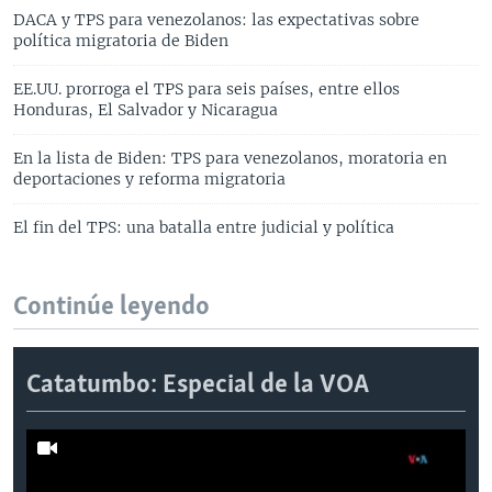
DACA y TPS para venezolanos: las expectativas sobre
política migratoria de Biden
EE.UU. prorroga el TPS para seis países, entre ellos
Honduras, El Salvador y Nicaragua
En la lista de Biden: TPS para venezolanos, moratoria en
deportaciones y reforma migratoria
El fin del TPS: una batalla entre judicial y política
Continúe leyendo
Catatumbo: Especial de la VOA