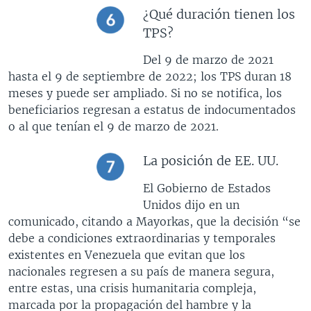
¿Qué duración tienen los
TPS?
Del 9 de marzo de 2021
hasta el 9 de septiembre de 2022; los TPS duran 18
meses y puede ser ampliado. Si no se notifica, los
beneficiarios regresan a estatus de indocumentados
o al que tenían el 9 de marzo de 2021.
La posición de EE. UU.
El Gobierno de Estados
Unidos dijo en un
comunicado, citando a Mayorkas, que la decisión “se
debe a condiciones extraordinarias y temporales
existentes en Venezuela que evitan que los
nacionales regresen a su país de manera segura,
entre estas, una crisis humanitaria compleja,
marcada por la propagación del hambre y la