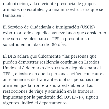
malnutrición, a la creciente presencia de grupos
armados no estatales y a una infraestructura que se
tambalea”.
El Servicio de Ciudadanía e Inmigración (USCIS)
exhorta a todos aquellos venezolanos que consideren
que son elegibles para el TPS, a presentar su
solicitud en un plazo de 180 días.
El DHS aclara que únicamente “las personas que
pueden demostrar residencia continua en Estados
Unidos al 8 de marzo de 2021 son elegibles para el
TPS”, e insiste en que la personas actúen con cautela
ante anuncios de traficantes u otras personas que
afirmen que la frontera ahora está abierta. Las
restricciones de viaje y admisión en la frontera,
impuestas por la pandemia del COVID-19, siguen
vigentes, indicó el departamento.