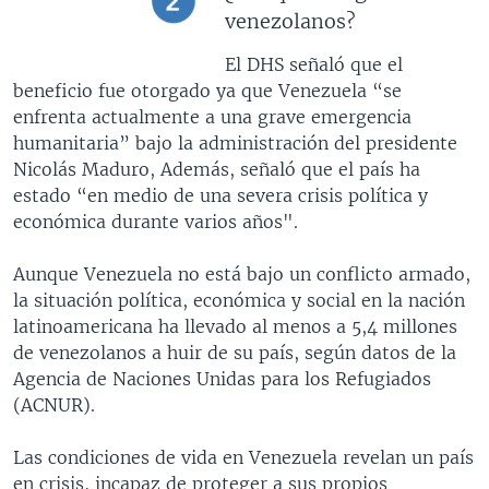
venezolanos?
El DHS señaló que el
beneficio fue otorgado ya que Venezuela “se
enfrenta actualmente a una grave emergencia
humanitaria” bajo la administración del presidente
Nicolás Maduro, Además, señaló que el país ha
estado “en medio de una severa crisis política y
económica durante varios años".
Aunque Venezuela no está bajo un conflicto armado,
la situación política, económica y social en la nación
latinoamericana ha llevado al menos a 5,4 millones
de venezolanos a huir de su país, según datos de la
Agencia de Naciones Unidas para los Refugiados
(ACNUR).
Las condiciones de vida en Venezuela revelan un país
en crisis, incapaz de proteger a sus propios