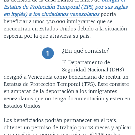
Estatus de Protección Temporal (TPS, por sus siglas
en inglés) a los ciudadanos venezolanos
podría
beneficiar a unos 320.000 inmigrantes que se
encuentran en Estados Unidos debido a la situación
especial por la que atraviesa su país.
¿En qué consiste?
El Departamento de
Seguridad Nacional (DHS)
designó a Venezuela como beneficiaria de recibir un
Estatus de Protección Temporal (TPS). Este consiste
en amparar de la deportación a los inmigrantes
venezolanos que no tenga documentación y estén en
Estados Unidos.
Los beneficiados podrán permanecer en el país,
obtener un permiso de trabajo por 18 meses y aplicar
para recibir un permiso para viajar. El TPS no les