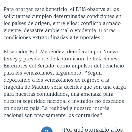
Para otorgar este beneficio, el DHS observa si los
solicitantes cumplen determinadas condiciones en
los países de origen, entre ellos: conflicto armado
vigente, desastre ambiental o epidemia, u otras
condiciones extraordinarias y temporales.
El senador Bob Menéndez, demócrata por Nueva
Jersey y presidente de la Comisión de Relaciones
Exteriores del Senado, como impulsor del beneficio
para los venezolanos, argumentó: “Seguir
deportando a los venezolanos de regreso a la
tragedia de Maduro sería decirles que son una carga
para nuestras comunidades, una amenaza para
nuestra seguridad nacional e invitados no deseados
en nuestro país. La realidad y nuestro interés
nacional son precisamente los contrarios”.
¿Por qué otorgarlo a los