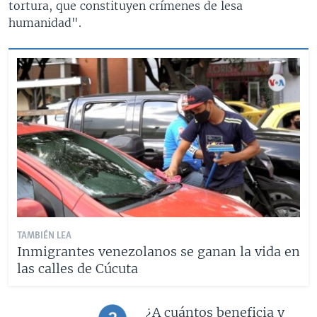
tortura, que constituyen crímenes de lesa
humanidad".
TAMBIÉN LEA
Inmigrantes venezolanos se ganan la vida en
las calles de Cúcuta
¿A cuántos beneficia y