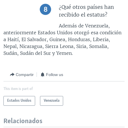
¿Qué otros países han
recibido el estatus?
Además de Venezuela,
anteriormente Estados Unidos otorgó esa condición
a Haití, El Salvador, Guinea, Honduras, Liberia,
Nepal, Nicaragua, Sierra Leona, Siria, Somalia,
Sudán, Sudán del Sur y Yemen.
Compartir
Follow us
This item is part of
Estados Unidos
Venezuela
Relacionados