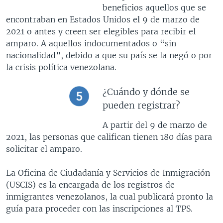
beneficios aquellos que se
encontraban en Estados Unidos el 9 de marzo de
2021 o antes y creen ser elegibles para recibir el
amparo. A aquellos indocumentados o
“sin
nacionalidad”, debido a que su país se la negó o por
la crisis política venezolana.
¿Cuándo y dónde se
pueden registrar?
A partir del 9 de marzo de
2021, las personas que califican tienen 180 días para
solicitar el amparo.
La Oficina de Ciudadanía y Servicios de Inmigración
(USCIS) es la encargada de los registros de
inmigrantes venezolanos, la cual publicará pronto la
guía para proceder con las inscripciones al TPS.