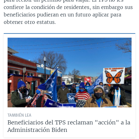
confiere la condición de residentes, sin embargo sus
beneficiarios pudieran en un futuro aplicar para
obtener otro estatus.
TAMBIÉN LEA
Beneficiarios del TPS reclaman "acción" a la
Administración Biden