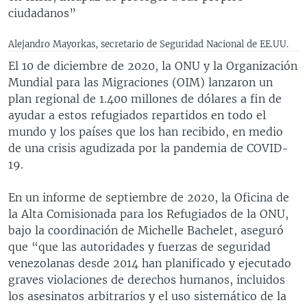
ciudadanos”
Alejandro Mayorkas, secretario de Seguridad Nacional de EE.UU.
El 10 de diciembre de 2020, la ONU y la Organización
Mundial para las Migraciones (OIM) lanzaron un
plan regional de 1.400 millones de dólares a fin de
ayudar a estos refugiados repartidos en todo el
mundo y los países que los han recibido, en medio
de una crisis agudizada por la pandemia de COVID-
19.
En un informe de septiembre de 2020, la Oficina de
la Alta Comisionada para los Refugiados de la ONU,
bajo la coordinación de Michelle Bachelet, aseguró
que “que las autoridades y fuerzas de seguridad
venezolanas desde 2014 han planificado y ejecutado
graves violaciones de derechos humanos, incluidos
los asesinatos arbitrarios y el uso sistemático de la