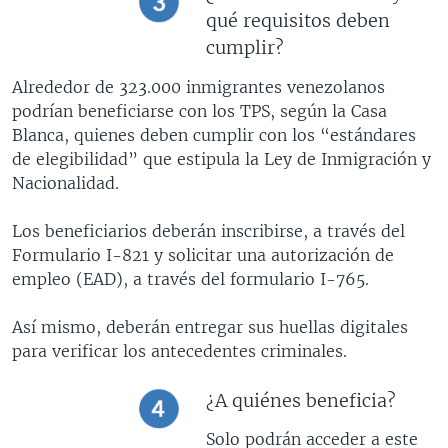
qué requisitos deben
cumplir?
Alrededor de 323.000 inmigrantes venezolanos
podrían beneficiarse con los TPS, según la Casa
Blanca, quienes deben cumplir con los “estándares
de elegibilidad” que estipula la Ley de Inmigración y
Nacionalidad.
Los beneficiarios deberán inscribirse, a través del
Formulario I-821 y solicitar una autorización de
empleo (EAD), a través del formulario I-765.
Así mismo, deberán entregar sus huellas digitales
para verificar los antecedentes criminales.
¿A quiénes beneficia?
Solo podrán acceder a este