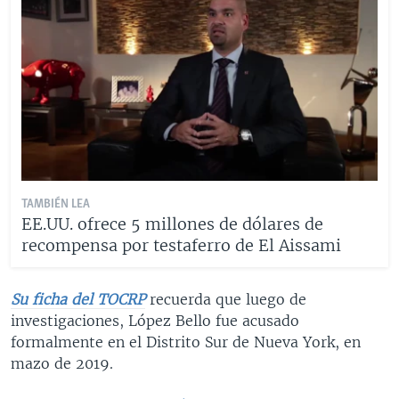
TAMBIÉN LEA
EE.UU. ofrece 5 millones de dólares de
recompensa por testaferro de El Aissami
Su ficha del TOCRP
recuerda que luego de
investigaciones, López Bello fue acusado
formalmente en el Distrito Sur de Nueva York, en
mazo de 2019.