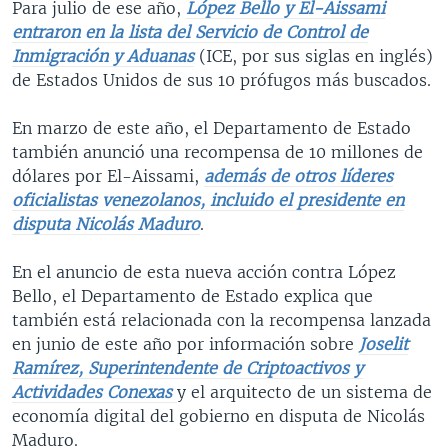
Para julio de ese año,
López Bello y El-Aissami
entraron en la lista del Servicio de Control de
Inmigración y Aduanas
(ICE, por sus siglas en inglés)
de Estados Unidos de sus 10 prófugos más buscados.
En marzo de este año, el Departamento de Estado
también anunció una recompensa de 10 millones de
dólares por El-Aissami,
además de otros líderes
oficialistas venezolanos, incluido el presidente en
disputa Nicolás Maduro
.
En el anuncio de esta nueva acción contra López
Bello, el Departamento de Estado explica que
también está relacionada con la recompensa lanzada
en junio de este año por información sobre
Joselit
Ramírez, Superintendente de Criptoactivos y
Actividades Conexas
y el arquitecto de un sistema de
economía digital del gobierno en disputa de Nicolás
Maduro.