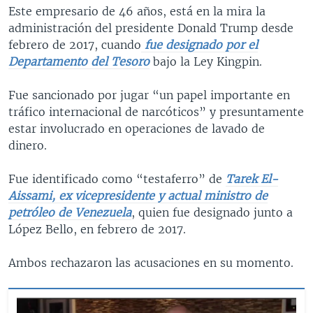
Este empresario de 46 años, está en la mira la
administración del presidente Donald Trump desde
febrero de 2017, cuando
fue designado por el
Departamento del Tesoro
bajo la Ley Kingpin.
Fue sancionado por jugar “un papel importante en
tráfico internacional de narcóticos” y presuntamente
estar involucrado en operaciones de lavado de
dinero.
Fue identificado como “testaferro” de
Tarek El-
Aissami, ex vicepresidente y actual ministro de
petróleo de Venezuela
, quien fue designado junto a
López Bello, en febrero de 2017.
Ambos rechazaron las acusaciones en su momento.