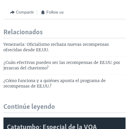
Compartir
Follow us
Relacionados
Venezuela: Oficialismo rechaza nuevas recompensas
ofrecidas desde EE.UU.
¿Cuán efectivas pueden ser las recompensas de EE.UU. por
jerarcas del chavismo?
¿Cómo funciona y a quiénes apunta el programa de
recompensas de EE.UU.?
Continúe leyendo
Catatumbo: Especial de la VOA