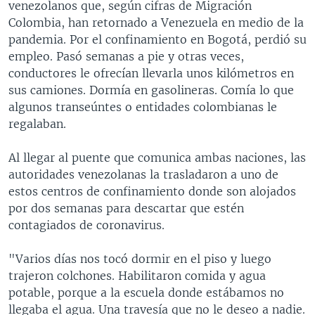
venezolanos que, según cifras de Migración
Colombia, han retornado a Venezuela en medio de la
pandemia. Por el confinamiento en Bogotá, perdió su
empleo. Pasó semanas a pie y otras veces,
conductores le ofrecían llevarla unos kilómetros en
sus camiones. Dormía en gasolineras. Comía lo que
algunos transeúntes o entidades colombianas le
regalaban.
Al llegar al puente que comunica ambas naciones, las
autoridades venezolanas la trasladaron a uno de
estos centros de confinamiento donde son alojados
por dos semanas para descartar que estén
contagiados de coronavirus.
"Varios días nos tocó dormir en el piso y luego
trajeron colchones. Habilitaron comida y agua
potable, porque a la escuela donde estábamos no
llegaba el agua. Una travesía que no le deseo a nadie.