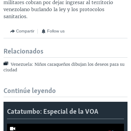
militares cobran por dejar ingresar al territorio
venezolano burlando la ley y los protocolos
sanitarios.
Compartir
Follow us
Relacionados
Venezuela: Niños caraqueños dibujan los deseos para su
ciudad
Continúe leyendo
Catatumbo: Especial de la VOA