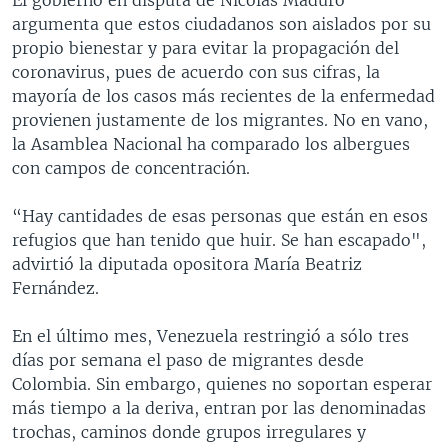
argumenta que estos ciudadanos son aislados por su
propio bienestar y para evitar la propagación del
coronavirus, pues de acuerdo con sus cifras, la
mayoría de los casos más recientes de la enfermedad
provienen justamente de los migrantes. No en vano,
la Asamblea Nacional ha comparado los albergues
con campos de concentración.
“Hay cantidades de esas personas que están en esos
refugios que han tenido que huir. Se han escapado",
advirtió la diputada opositora María Beatriz
Fernández.
En el último mes, Venezuela restringió a sólo tres
días por semana el paso de migrantes desde
Colombia. Sin embargo, quienes no soportan esperar
más tiempo a la deriva, entran por las denominadas
trochas, caminos donde grupos irregulares y