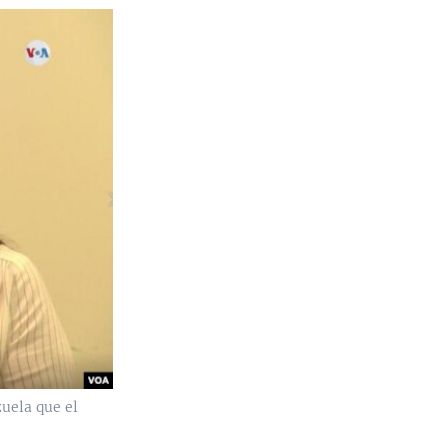
uela que el