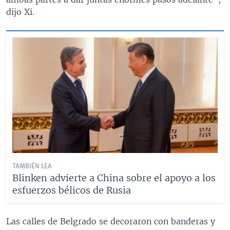
dijo Xi.
TAMBIÉN LEA
Blinken advierte a China sobre el apoyo a los
esfuerzos bélicos de Rusia
Las calles de Belgrado se decoraron con banderas y