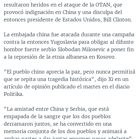
resultaron heridos en el ataque de la OTAN, que
provocó indignación en China y una disculpa del
entonces presidente de Estados Unidos, Bill Clinton.
La embajada china fue atacada durante una campaña
contra la entonces Yugoslavia para obligar al difunto
hombre fuerte serbio Slobodan Milosevic a poner fin
a la represión de la etnia albanesa en Kosovo.
"El pueblo chino aprecia la paz, pero nunca permitirá
que se repita una tragedia histórica", dijo Xi en un
artículo de opinión publicado el martes en el diario
Politika.
"La amistad entre China y Serbia, que está
empapada de la sangre que los dos pueblos
derramaron juntos, se ha convertido en una
memoria conjunta de los dos pueblos y animará a
ambas partes a dar juntas enormes pasos adelante",