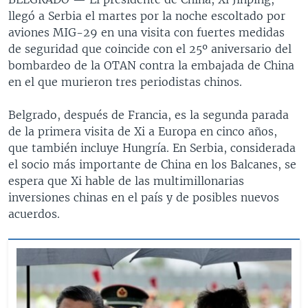
llegó a Serbia el martes por la noche escoltado por
aviones MIG-29 en una visita con fuertes medidas
de seguridad que coincide con el 25º aniversario del
bombardeo de la OTAN contra la embajada de China
en el que murieron tres periodistas chinos.
Belgrado, después de Francia, es la segunda parada
de la primera visita de Xi a Europa en cinco años,
que también incluye Hungría. En Serbia, considerada
el socio más importante de China en los Balcanes, se
espera que Xi hable de las multimillonarias
inversiones chinas en el país y de posibles nuevos
acuerdos.