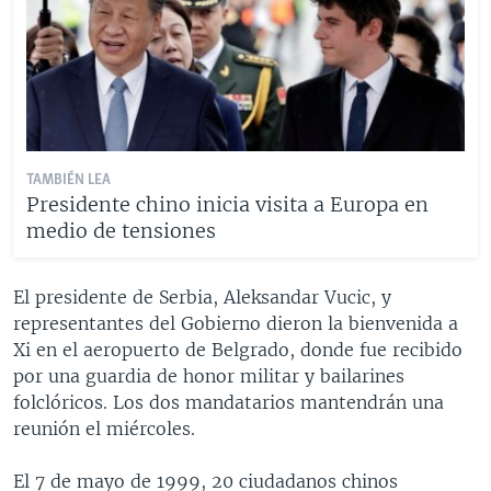
TAMBIÉN LEA
Presidente chino inicia visita a Europa en
medio de tensiones
El presidente de Serbia, Aleksandar Vucic, y
representantes del Gobierno dieron la bienvenida a
Xi en el aeropuerto de Belgrado, donde fue recibido
por una guardia de honor militar y bailarines
folclóricos. Los dos mandatarios mantendrán una
reunión el miércoles.
El 7 de mayo de 1999, 20 ciudadanos chinos