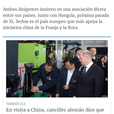
Ambos dirigentes insisten en una asociación férrea
entre sus países. Junto con Hungría, próxima parada
de Xi, Serbia es el país europeo que más apoya la
iniciativa china de la Franja y la Ruta.
TAMBIÉN LEA
En visita a China, canciller alemán dice que