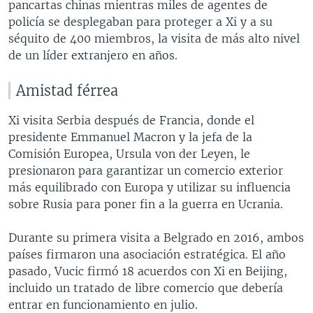
pancartas chinas mientras miles de agentes de
policía se desplegaban para proteger a Xi y a su
séquito de 400 miembros, la visita de más alto nivel
de un líder extranjero en años.
Amistad férrea
Xi visita Serbia después de Francia, donde el
presidente Emmanuel Macron y la jefa de la
Comisión Europea, Ursula von der Leyen, le
presionaron para garantizar un comercio exterior
más equilibrado con Europa y utilizar su influencia
sobre Rusia para poner fin a la guerra en Ucrania.
Durante su primera visita a Belgrado en 2016, ambos
países firmaron una asociación estratégica. El año
pasado, Vucic firmó 18 acuerdos con Xi en Beijing,
incluido un tratado de libre comercio que debería
entrar en funcionamiento en julio.