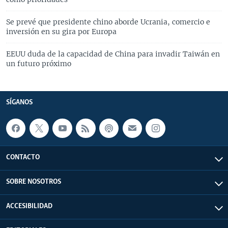
Se prevé que presidente chino aborde Ucrania, comercio e
inversión en su gira por Europa
EEUU duda de la capacidad de China para invadir Taiwán en
un futuro próximo
SÍGANOS
CONTACTO
SOBRE NOSOTROS
ACCESIBILIDAD