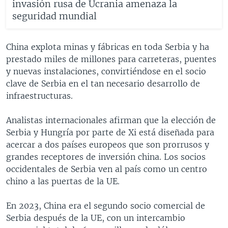
invasión rusa de Ucrania amenaza la
seguridad mundial
China explota minas y fábricas en toda Serbia y ha
prestado miles de millones para carreteras, puentes
y nuevas instalaciones, convirtiéndose en el socio
clave de Serbia en el tan necesario desarrollo de
infraestructuras.
Analistas internacionales afirman que la elección de
Serbia y Hungría por parte de Xi está diseñada para
acercar a dos países europeos que son prorrusos y
grandes receptores de inversión china. Los socios
occidentales de Serbia ven al país como un centro
chino a las puertas de la UE.
En 2023, China era el segundo socio comercial de
Serbia después de la UE, con un intercambio