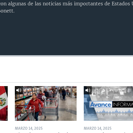
n algunas de las noticias más importantes de Estados U
onett.
MARZO 14, 2025
MARZO 14, 2025