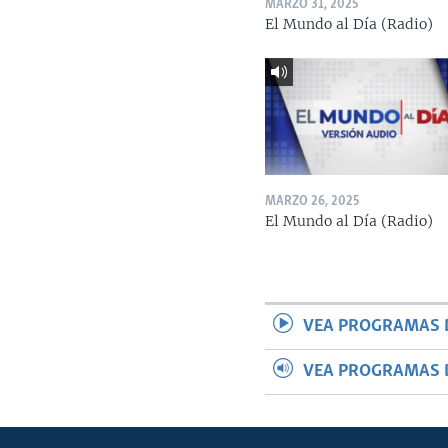
MARZO 31, 2025
El Mundo al Día (Radio)
MARZO 26, 2025
El Mundo al Día (Radio)
VEA PROGRAMAS 
VEA PROGRAMAS 