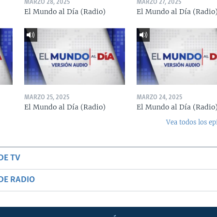
MARZO 28, 2025
MARZO 27, 2025
El Mundo al Día (Radio)
El Mundo al Día (Radio
MARZO 25, 2025
MARZO 24, 2025
El Mundo al Día (Radio)
El Mundo al Día (Radio
Vea todos los ep
DE TV
DE RADIO