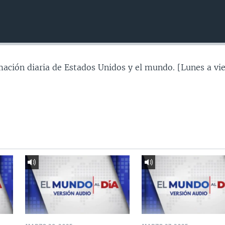
mación diaria de Estados Unidos y el mundo. [Lunes a vie