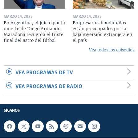
MARZO 14, 2025
MARZO 14, 2025
En Argentina, el juicio por la
Empresarios hondureños
muerte de Diego Armando
están preocupados por la
Maradona recuerda el triste
baja inversión extranjera en
final del astro del fútbol
el país
Vea todos los episodios
VEA PROGRAMAS DE TV
VEA PROGRAMAS DE RADIO
SÍGANOS