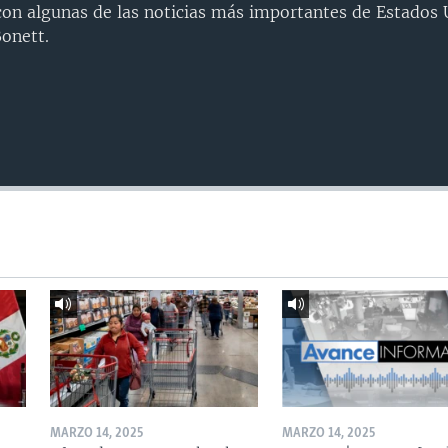
n algunas de las noticias más importantes de Estados U
onett.
MARZO 14, 2025
MARZO 14, 2025