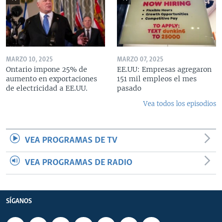
MARZO 10, 2025
MARZO 07, 2025
Ontario impone 25% de
EE.UU: Empresas agregaron
aumento en exportaciones
151 mil empleos el mes
de electricidad a EE.UU.
pasado
Vea todos los episodios
VEA PROGRAMAS DE TV
VEA PROGRAMAS DE RADIO
SÍGANOS