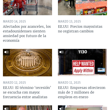
MARZO 14, 2025
MARZO 13, 2025
Afectados por aranceles, los
EE.UU: Precios mayoristas
estadounidenses sienten
no registran cambios
ansiedad por futuro de la
economía
MARZO 12, 2025
MARZO 11, 2025
EE.UU: El término ‘recesión’
EE.UU: Empresas ofrecieron
se escucha con mayor
más de 7 millones de
frecuencia entre analistas
empleos en enero