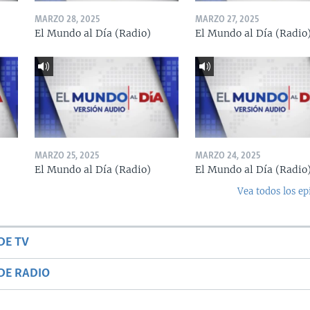
MARZO 28, 2025
MARZO 27, 2025
El Mundo al Día (Radio)
El Mundo al Día (Radio
MARZO 25, 2025
MARZO 24, 2025
El Mundo al Día (Radio)
El Mundo al Día (Radio
Vea todos los ep
DE TV
DE RADIO