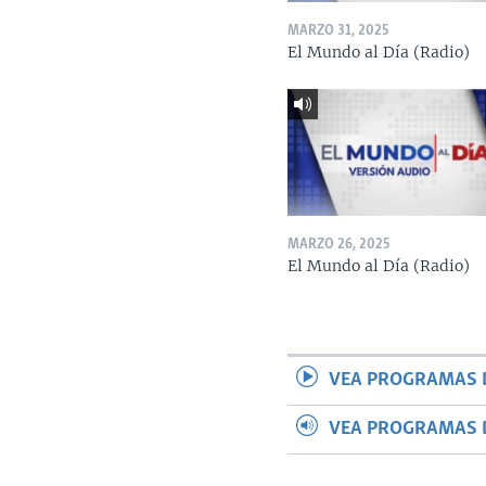
MARZO 31, 2025
El Mundo al Día (Radio)
MARZO 26, 2025
El Mundo al Día (Radio)
VEA PROGRAMAS 
VEA PROGRAMAS 